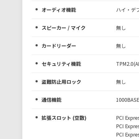
オーディオ機能
ハイ・デ
スピーカー / マイク
無し
カードリーダー
無し
セキュリティ機能
TPM2.0(A
盗難防止用ロック
無し
通信機能
1000BAS
拡張スロット (空数)
PCI Expres
PCI Expre
PCI Expres