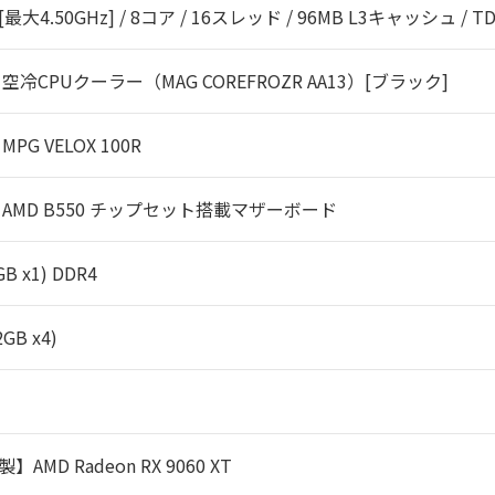
z [最大4.50GHz] / 8コア / 16スレッド / 96MB L3キャッシュ / TD
空冷CPUクーラー（MAG COREFROZR AA13）[ブラック]
PG VELOX 100R
】AMD B550 チップセット搭載マザーボード
GB x1) DDR4
2GB x4)
製】AMD Radeon RX 9060 XT