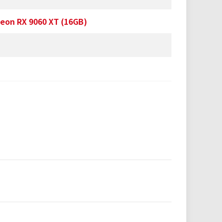
n RX 9060 XT (16GB)