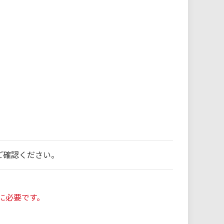
ご確認ください。
に必要です。