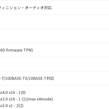
フィニション・オーディオ対応
MD firmware TPM)
E-T/100BASE-TX/10BASE-T対応
s4.0 x16 - 1(0)
ss3.0 x16 - 1 (1)(max x4mode)
s3.0 x1 - 2(2)