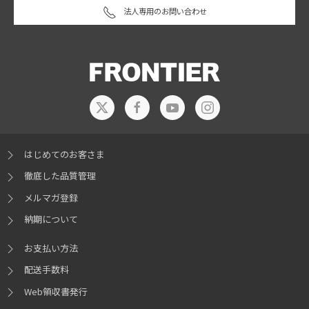
法人専用のお問い合わせ
はじめてのお客さま
徹底した品質管理
メルマガ登録
納期について
お支払い方法
配送手数料
Web領収書発行