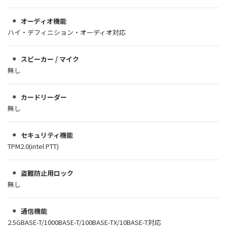
オーディオ機能
ハイ・デフィニション・オーディオ対応
スピーカー / マイク
無し
カードリーダー
無し
セキュリティ機能
TPM2.0(intel PTT)
盗難防止用ロック
無し
通信機能
2.5GBASE-T/1000BASE-T/100BASE-TX/10BASE-T対応