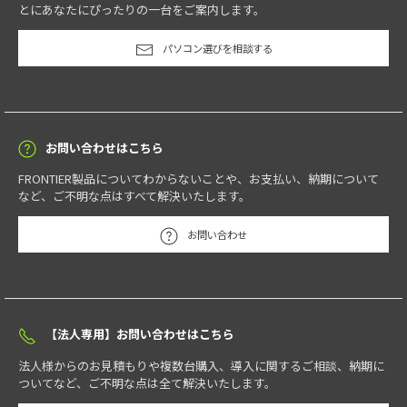
とにあなたにぴったりの一台をご案内します。
パソコン選びを相談する
お問い合わせはこちら
FRONTIER製品についてわからないことや、お支払い、納期について
など、ご不明な点はすべて解決いたします。
お問い合わせ
【法人専用】お問い合わせはこちら
法人様からのお見積もりや複数台購入、導入に関するご相談、納期に
ついてなど、ご不明な点は全て解決いたします。