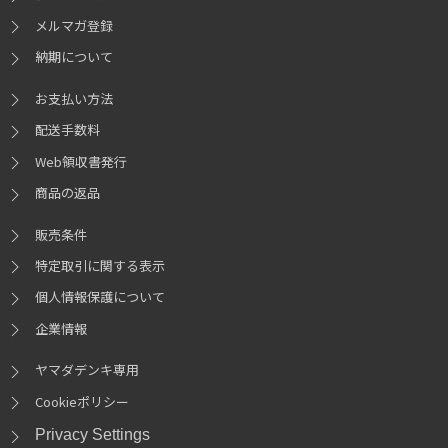
メルマガ登録
納期について
お支払い方法
配送手数料
Web領収書発行
商品の返品
販売条件
特定取引に関する表示
個人情報保護について
企業情報
ヤマダデンキ専用
Cookieポリシー
Privacy Settings