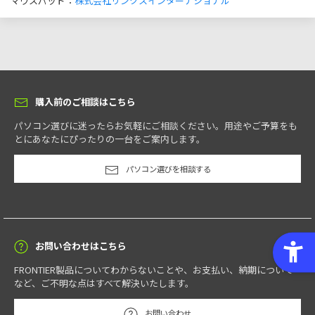
マウスパッド：
株式会社リンクスインターナショナル
購入前のご相談はこちら
パソコン選びに迷ったらお気軽にご相談ください。用途やご予算をも
とにあなたにぴったりの一台をご案内します。
パソコン選びを相談する
お問い合わせはこちら
FRONTIER製品についてわからないことや、お支払い、納期について
など、ご不明な点はすべて解決いたします。
お問い合わせ