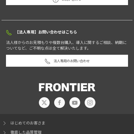
【法人専用】お問い合わせはこちら
法人様からのお見積もりや複数台購入、導入に関するご相談、納期に
ついてなど、ご不明な点は全て解決いたします。
法人専用のお問い合わせ
はじめてのお客さま
徹底した品質管理