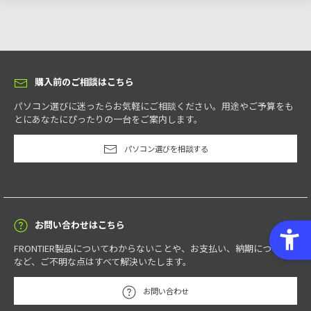
購入前のご相談はこちら
パソコン選びに迷ったらお気軽にご相談ください。用途やご予算をも
とにあなたにぴったりの一台をご案内します。
パソコン選びを相談する
お問い合わせはこちら
FRONTIER製品についてわからないことや、お支払い、納期について
など、ご不明な点はすべて解決いたします。
お問い合わせ