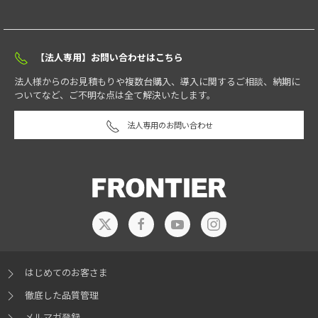
【法人専用】お問い合わせはこちら
法人様からのお見積もりや複数台購入、導入に関するご相談、納期に
ついてなど、ご不明な点は全て解決いたします。
法人専用のお問い合わせ
はじめてのお客さま
徹底した品質管理
メルマガ登録