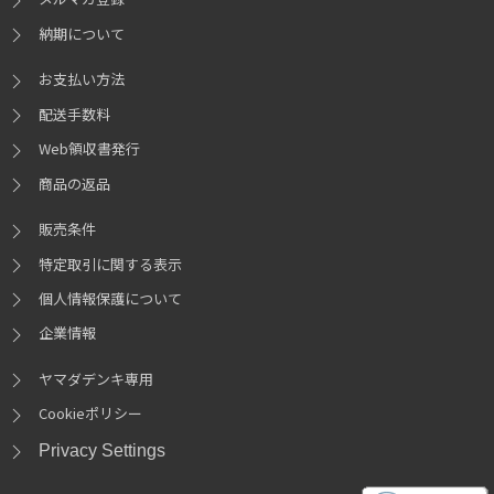
納期について
お支払い方法
配送手数料
Web領収書発行
商品の返品
販売条件
特定取引に関する表示
個人情報保護について
企業情報
ヤマダデンキ専用
Cookieポリシー
Privacy Settings