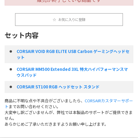
お気に入りに登録
セット内容
CORSAIR VOID RGB ELITE USB Carbon ゲーミングヘッドセ
ット
CORSAIR MM500 Extended 3XL 特大ハイパフォーマンスマ
ウスパッド
CORSAIR ST100 RGB ヘッドセット スタンド
商品に不明な点や不具合がございましたら、
CORSAIRカスタマーサポー
ト
までお問い合わせください。
大変申し訳ございませんが、弊社では本製品のサポートがご提供できま
せん。
あらかじめご了承いただきますようお願い申し上げます。