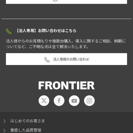
【法人専用】お問い合わせはこちら
法人様からのお見積もりや複数台購入、導入に関するご相談、納期に
ついてなど、ご不明な点は全て解決いたします。
法人専用のお問い合わせ
はじめてのお客さま
徹底した品質管理