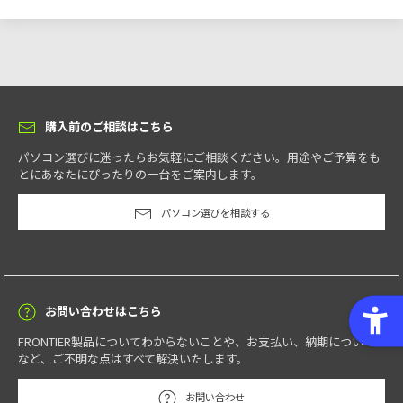
購入前のご相談はこちら
パソコン選びに迷ったらお気軽にご相談ください。用途やご予算をも
とにあなたにぴったりの一台をご案内します。
パソコン選びを相談する
お問い合わせはこちら
FRONTIER製品についてわからないことや、お支払い、納期について
など、ご不明な点はすべて解決いたします。
お問い合わせ