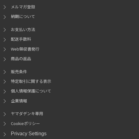
メルマガ登録
納期について
お支払い方法
配送手数料
Web領収書発行
商品の返品
販売条件
特定取引に関する表示
個人情報保護について
企業情報
ヤマダデンキ専用
Cookieポリシー
Privacy Settings