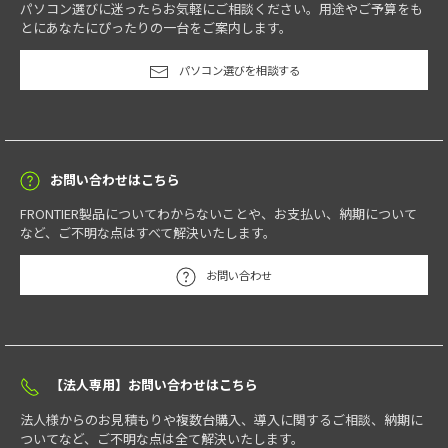
パソコン選びに迷ったらお気軽にご相談ください。用途やご予算をも
とにあなたにぴったりの一台をご案内します。
パソコン選びを相談する
お問い合わせはこちら
FRONTIER製品についてわからないことや、お支払い、納期について
など、ご不明な点はすべて解決いたします。
お問い合わせ
【法人専用】お問い合わせはこちら
法人様からのお見積もりや複数台購入、導入に関するご相談、納期に
ついてなど、ご不明な点は全て解決いたします。