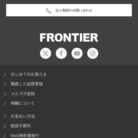
法人専用のお問い合わせ
はじめてのお客さま
徹底した品質管理
メルマガ登録
納期について
お支払い方法
配送手数料
Web領収書発行