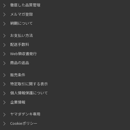
徹底した品質管理
メルマガ登録
納期について
お支払い方法
配送手数料
Web領収書発行
商品の返品
販売条件
特定取引に関する表示
個人情報保護について
企業情報
ヤマダデンキ専用
Cookieポリシー