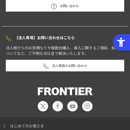
お問い合わせ
【法人専用】お問い合わせはこちら
法人様からのお見積もりや複数台購入、導入に関するご相談、納期に
ついてなど、ご不明な点は全て解決いたします。
法人専用のお問い合わせ
はじめてのお客さま