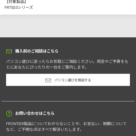
【対象製品】
FRT810シリーズ
購入前のご相談はこちら
パソコン選びに迷ったらお気軽にご相談ください。用途やご予算をも
とにあなたにぴったりの一台をご案内します。
パソコン選びを相談する
お問い合わせはこちら
FRONTIER製品についてわからないことや、お支払い、納期について
など、ご不明な点はすべて解決いたします。