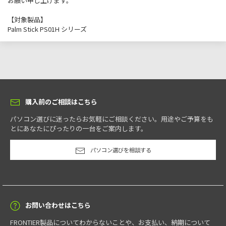
お願い申し上げます。
【対象製品】
Palm Stick PS01H シリーズ
購入前のご相談はこちら
パソコン選びに迷ったらお気軽にご相談ください。用途やご予算をも
とにあなたにぴったりの一台をご案内します。
パソコン選びを相談する
お問い合わせはこちら
FRONTIER製品についてわからないことや、お支払い、納期について