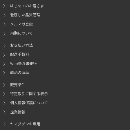
はじめてのお客さま
徹底した品質管理
メルマガ登録
納期について
お支払い方法
配送手数料
Web領収書発行
商品の返品
販売条件
特定取引に関する表示
個人情報保護について
企業情報
ヤマダデンキ専用