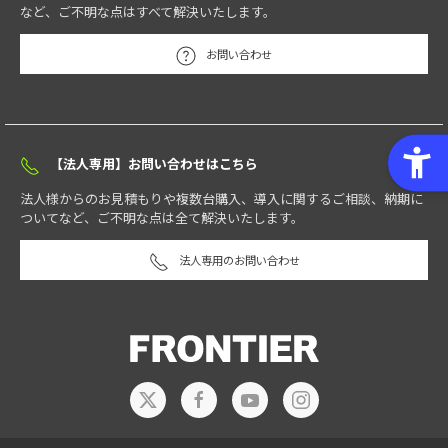
など、ご不明な点はすべて解決いたします。
お問い合わせ
【法人専用】お問い合わせはこちら
法人様からのお見積もりや複数台購入、導入に関するご相談、納期に
ついてなど、ご不明な点は全て解決いたします。
法人専用のお問い合わせ