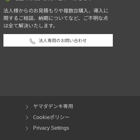
法人様からのお見積もりや複数台購入、導入に
関するご相談、納期についてなど、ご不明な点
は全て解決いたします。
法人専用のお問い合わせ
ヤマダデンキ専用
Cookieポリシー
Privacy Settings