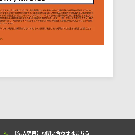
【法人専用】お問い合わせはこちら