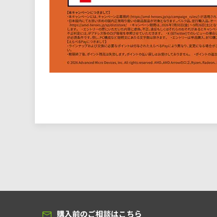
購入前のご相談はこちら