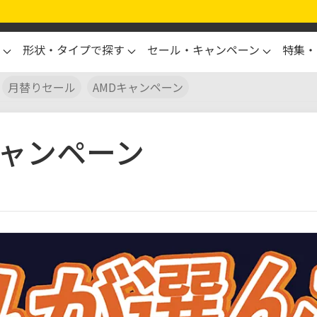
形状・タイプで探す
セール・キャンペーン
特集・
月替りセール
AMDキャンペーン
キャンペーン