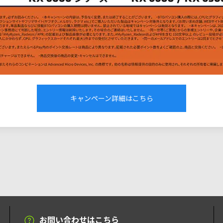
キャンペーン詳細はこちら
お問い合わせはこちら