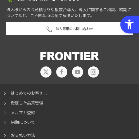
法人様からのお見積もりや複数台購入、導入に関するご相談、納期に
ついてなど、ご不明な点は全て解決いたします。
法人専用のお問い合わせ
はじめてのお客さま
徹底した品質管理
メルマガ登録
納期について
お支払い方法