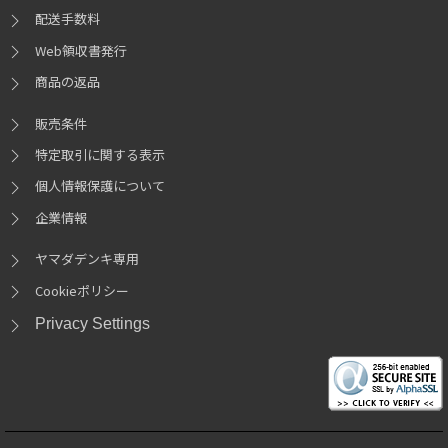
配送手数料
Web領収書発行
商品の返品
販売条件
特定取引に関する表示
個人情報保護について
企業情報
ヤマダデンキ専用
Cookieポリシー
Privacy Settings