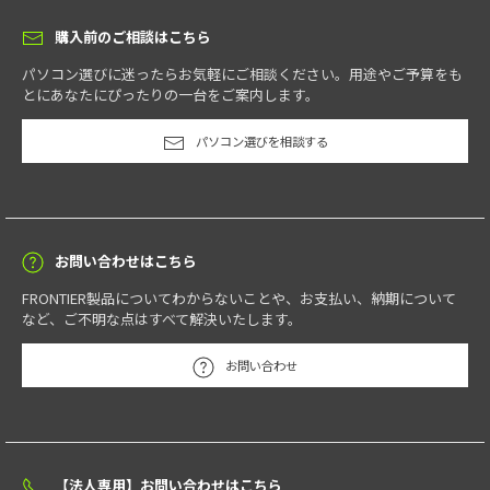
購入前のご相談はこちら
パソコン選びに迷ったらお気軽にご相談ください。用途やご予算をも
とにあなたにぴったりの一台をご案内します。
パソコン選びを相談する
お問い合わせはこちら
FRONTIER製品についてわからないことや、お支払い、納期について
など、ご不明な点はすべて解決いたします。
お問い合わせ
【法人専用】お問い合わせはこちら