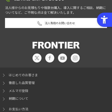
法人様からのお見積もりや複数台購入、導入に関するご相談、納期に
ついてなど、ご不明な点は全て解決いたします。
法人専用のお問い合わせ
はじめてのお客さま
徹底した品質管理
メルマガ登録
納期について
お支払い方法