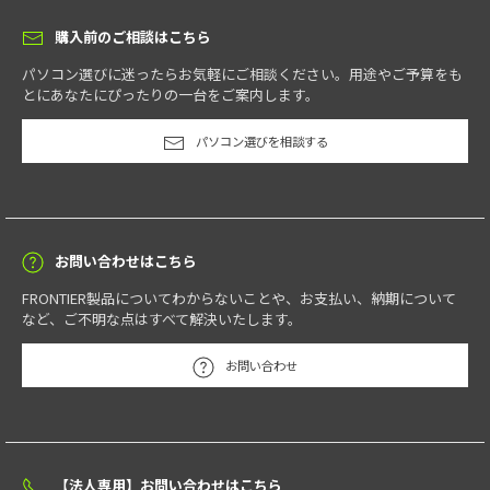
購入前のご相談はこちら
パソコン選びに迷ったらお気軽にご相談ください。用途やご予算をも
とにあなたにぴったりの一台をご案内します。
パソコン選びを相談する
お問い合わせはこちら
FRONTIER製品についてわからないことや、お支払い、納期について
など、ご不明な点はすべて解決いたします。
お問い合わせ
【法人専用】お問い合わせはこちら