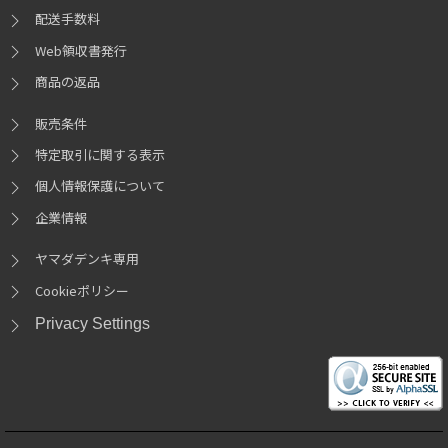
配送手数料
Web領収書発行
商品の返品
販売条件
特定取引に関する表示
個人情報保護について
企業情報
ヤマダデンキ専用
Cookieポリシー
Privacy Settings