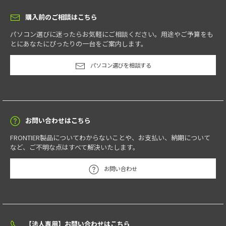
購入前のご相談はこちら
パソコン選びに迷ったらお気軽にご相談ください。用途やご予算をも
とにあなたにぴったりの一台をご案内します。
パソコン選びを相談する
お問い合わせはこちら
FRONTIER製品についてわからないことや、お支払い、納期について
など、ご不明な点はすべて解決いたします。
お問い合わせ
【法人専用】お問い合わせはこちら