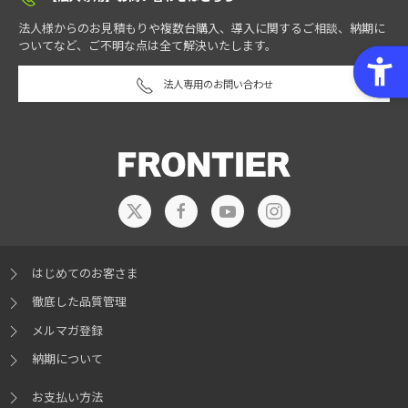
法人様からのお見積もりや複数台購入、導入に関するご相談、納期に
ついてなど、ご不明な点は全て解決いたします。
法人専用のお問い合わせ
はじめてのお客さま
徹底した品質管理
メルマガ登録
納期について
お支払い方法