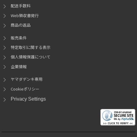
配送手数料
Web領収書発行
商品の返品
販売条件
特定取引に関する表示
個人情報保護について
企業情報
ヤマダデンキ専用
Cookieポリシー
Privacy Settings