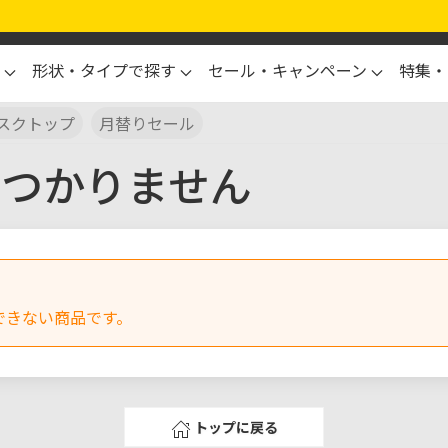
形状・タイプで探す
セール・キャンペーン
特集・
スクトップ
月替りセール
見つかりません
できない商品です。
トップに戻る