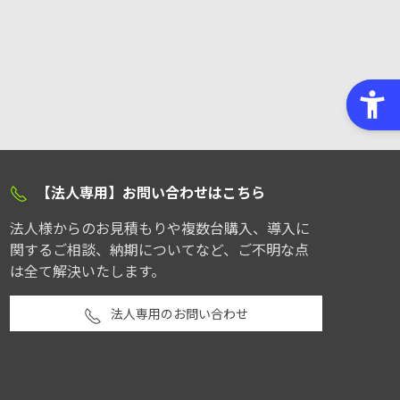
【法人専用】お問い合わせはこちら
法人様からのお見積もりや複数台購入、導入に
関するご相談、納期についてなど、ご不明な点
は全て解決いたします。
法人専用のお問い合わせ