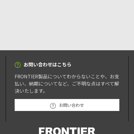
お問い合わせはこちら
FRONTIER製品についてわからないことや、お支
払い、納期についてなど、ご不明な点はすべて解
決いたします。
お問い合わせ