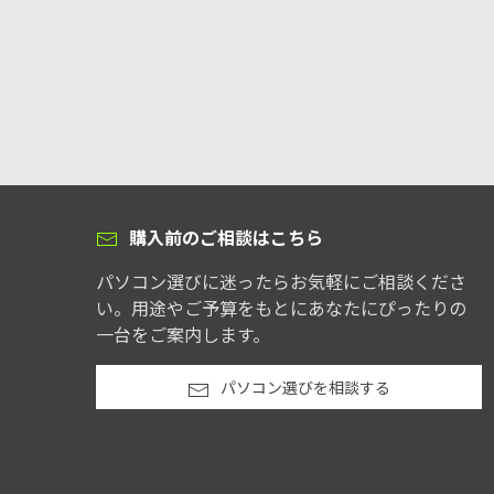
購入前のご相談はこちら
パソコン選びに迷ったらお気軽にご相談くださ
い。用途やご予算をもとにあなたにぴったりの
一台をご案内します。
パソコン選びを相談する