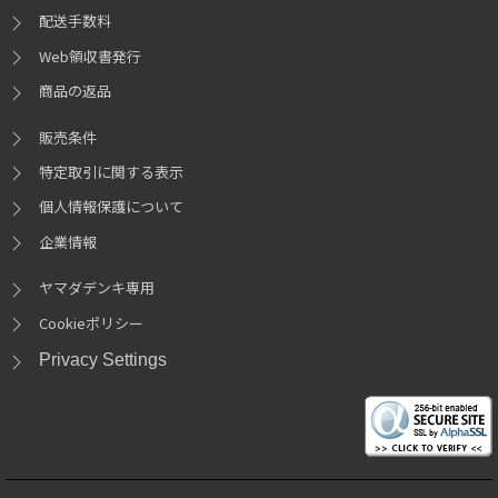
配送手数料
Web領収書発行
商品の返品
販売条件
特定取引に関する表示
個人情報保護について
企業情報
ヤマダデンキ専用
Cookieポリシー
Privacy Settings