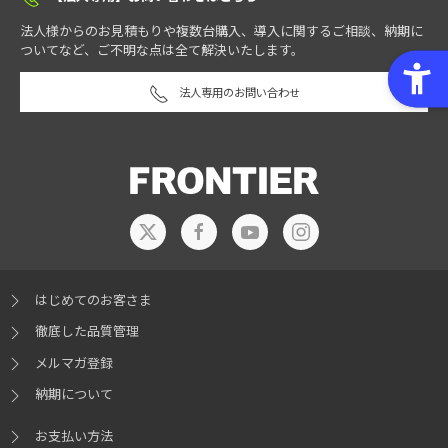
法人様からのお見積もりや複数台購入、導入に関するご相談、納期に
ついてなど、ご不明な点は全て解決いたします。
法人専用のお問い合わせ
はじめてのお客さま
徹底した品質管理
メルマガ登録
納期について
お支払い方法