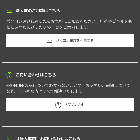
購入前のご相談はこちら
パソコン選びに迷ったらお気軽にご相談ください。用途やご予算をも
とにあなたにぴったりの一台をご案内します。
パソコン選びを相談する
お問い合わせはこちら
FRONTIER製品についてわからないことや、お支払い、納期について
など、ご不明な点はすべて解決いたします。
お問い合わせ
【法人専用】お問い合わせはこちら