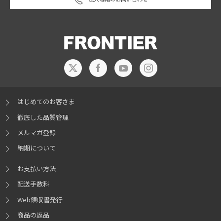
はじめてのお客さま
徹底した品質管理
メルマガ登録
納期について
お支払い方法
配送手数料
Web領収書発行
商品の返品