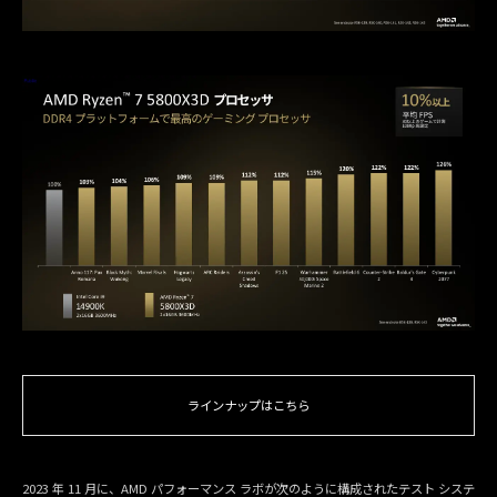
ラインナップはこちら
2023 年 11 月に、AMD パフォーマンス ラボが次のように構成されたテスト システ