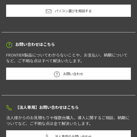
パソコン選びを相談する
お問い合わせはこちら
FRONTIER製品についてわからないことや、お支払い、納期について
など、ご不明な点はすべて解決いたします。
お問い合わせ
【法人専用】お問い合わせはこちら
法人様からのお見積もりや複数台購入、導入に関するご相談、納期に
ついてなど、ご不明な点は全て解決いたします。
法人専用のお問い合わせ