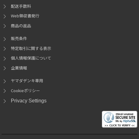
配送手数料
Web領収書発行
商品の返品
販売条件
特定取引に関する表示
個人情報保護について
企業情報
ヤマダデンキ専用
Cookieポリシー
Privacy Settings