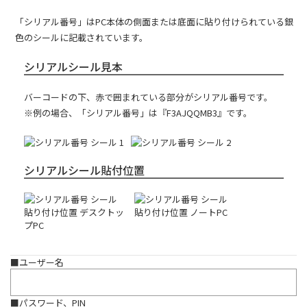
「シリアル番号」はPC本体の側面または底面に貼り付けられている銀
色のシールに記載されています。
シリアルシール見本
バーコードの下、赤で囲まれている部分がシリアル番号です。
※例の場合、「シリアル番号」は『F3AJQQMB3』です。
シリアルシール貼付位置
■ユーザー名
■パスワード、PIN