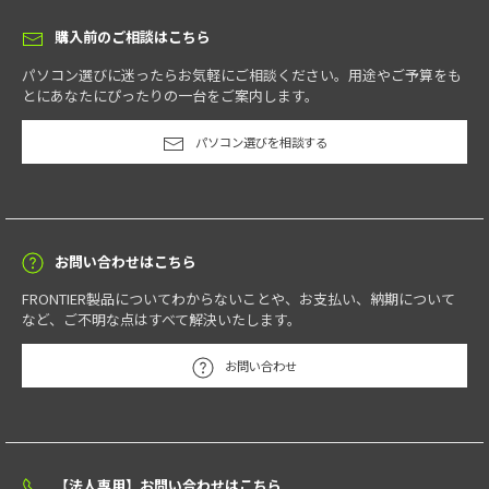
購入前のご相談はこちら
パソコン選びに迷ったらお気軽にご相談ください。用途やご予算をも
とにあなたにぴったりの一台をご案内します。
パソコン選びを相談する
お問い合わせはこちら
FRONTIER製品についてわからないことや、お支払い、納期について
など、ご不明な点はすべて解決いたします。
お問い合わせ
【法人専用】お問い合わせはこちら