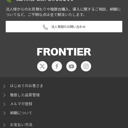
法人様からのお見積もりや複数台購入、導入に関するご相談、納期に
ついてなど、ご不明な点は全て解決いたします。
法人専用のお問い合わせ
はじめてのお客さま
徹底した品質管理
メルマガ登録
納期について
お支払い方法