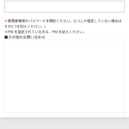
※
管理者権限のパスワードを明記ください。(1つしか設定していない場合は
その1つを記入ください。)
※
PIN を設定されている方は、PIN を記入ください。
■その他のお問い合わせ