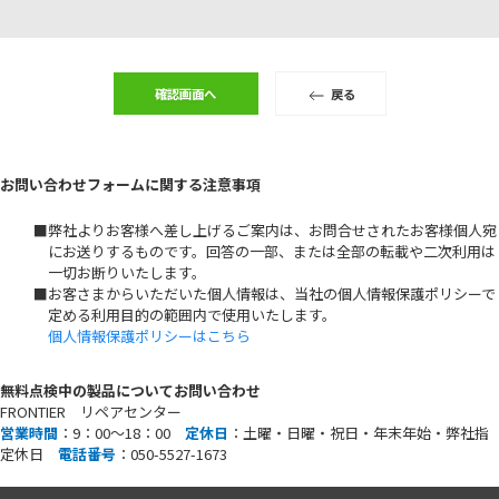
戻る
お問い合わせフォームに関する注意事項
■弊社よりお客様へ差し上げるご案内は、お問合せされたお客様個人宛
にお送りするものです。回答の一部、または全部の転載や二次利用は
一切お断りいたします。
■お客さまからいただいた個人情報は、当社の個人情報保護ポリシーで
定める利用目的の範囲内で使用いたします。
個人情報保護ポリシーはこちら
無料点検中の製品についてお問い合わせ
FRONTIER リペアセンター
営業時間
：9：00～18：00
定休日
：土曜・日曜・祝日・年末年始・弊社指
定休日
電話番号
：050-5527-1673