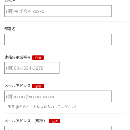
会社名
部署名
連絡先電話番号
必須
メールアドレス
必須
（半角 @を含むアドレスを入力してください）
メールアドレス
（確認）
必須