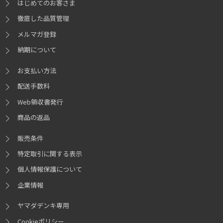
はじめてのお客さま
徹底した品質管理
メルマガ登録
納期について
お支払い方法
配送手数料
Web領収書発行
商品の返品
販売条件
特定取引に関する表示
個人情報保護について
企業情報
ヤマダデンキ専用
Cookieポリシー