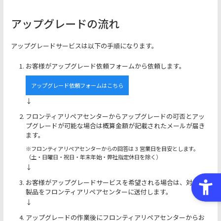
アップグレードの流れ
アップグレードサービスは以下の手順になります。
お客様がアップグレード依頼フォームから依頼します。
アップグレード依頼フォームはこちら
↓
フロンティアリペアセンターからアップグレードの可否とアッ
プグレードが可能な場合は概算金額が記載されたメールが届き
ます。
※フロンティアリペアセンターからの回答は 3 営業日を目安とします。
（土・日曜日・祝日・年末年始・弊社指定休日を除く）
↓
お客様がアップグレードサービスを希望される場合は、対象の
製品をフロンティアリペアセンターに送付します。
↓
アップグレードの作業後にフロンティアリペアセンターからお