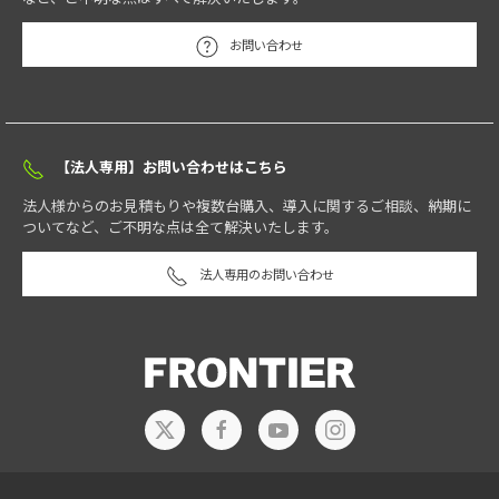
お問い合わせ
【法人専用】お問い合わせはこちら
法人様からのお見積もりや複数台購入、導入に関するご相談、納期に
ついてなど、ご不明な点は全て解決いたします。
法人専用のお問い合わせ