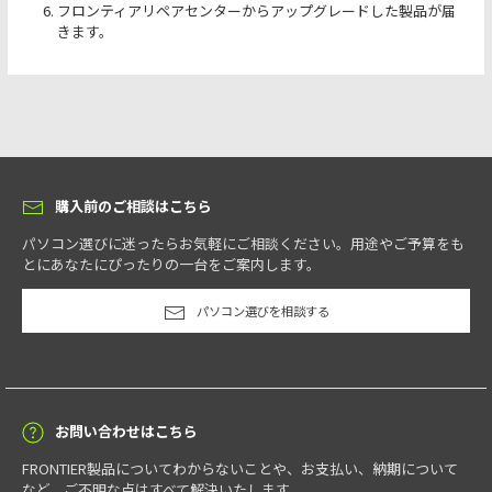
フロンティアリペアセンターからアップグレードした製品が届
きます。
購入前のご相談はこちら
パソコン選びに迷ったらお気軽にご相談ください。用途やご予算をも
とにあなたにぴったりの一台をご案内します。
パソコン選びを相談する
お問い合わせはこちら
FRONTIER製品についてわからないことや、お支払い、納期について
など、ご不明な点はすべて解決いたします。