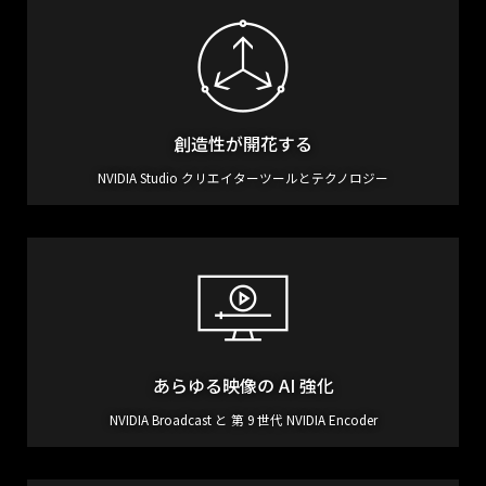
創造性が開花する
NVIDIA Studio クリエイターツールとテクノロジー
あらゆる映像の AI 強化
NVIDIA Broadcast と 第 9 世代 NVIDIA Encoder