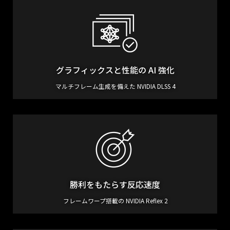
グラフィックスと
性能の AI 強化
マルチフレーム生成を備えた NVIDIA DLSS 4
勝利をもたらす反応速度
フレームワープ搭載の NVIDIA Reflex 2