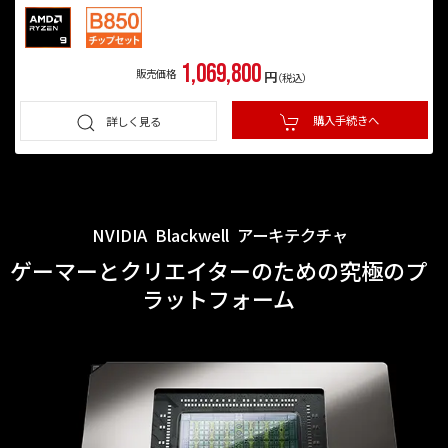
1,069,800
販売価格
円
（税込）
購入手続きへ
詳しく見る
NVIDIA
Blackwell
アーキテクチャ
ゲーマーとクリエイターのための究極のプ
ラットフォーム