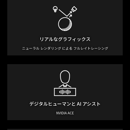
リアルなグラフィックス
ニューラル レンダリング による フルレイトレーシング
デジタルヒューマンと
AI アシスト
NVIDIA ACE