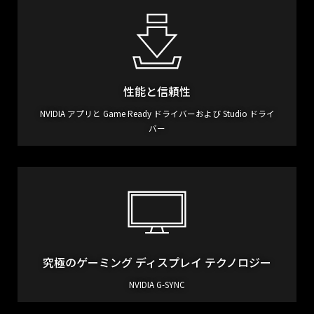
性能と信頼性
NVIDIA アプリと Game Ready ドライバーおよび Studio ドライ
バー
究極のゲーミング
ディスプレイ テクノロジー
NVIDIA G-SYNC