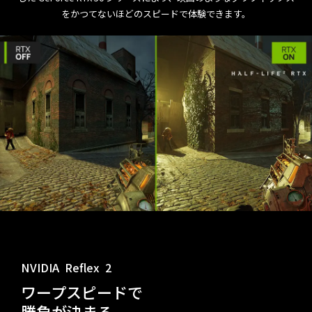
をかつてないほどのスピードで体験できます。
NVIDIA
Reflex
2
ワープスピードで
勝負が決まる