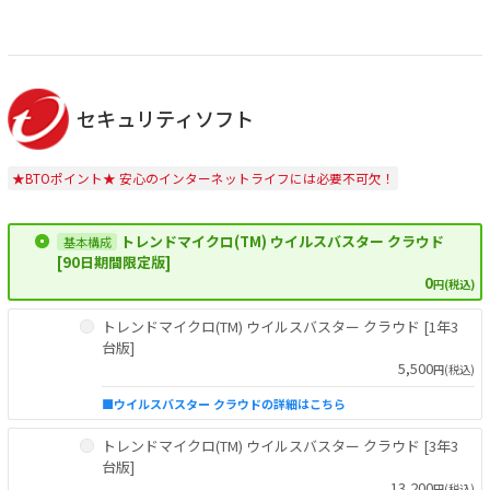
セキュリティソフト
★BTOポイント★ 安心のインターネットライフには必要不可欠！
トレンドマイクロ(TM) ウイルスバスター クラウド
[90日期間限定版]
0
円(税込)
トレンドマイクロ(TM) ウイルスバスター クラウド [1年3
台版]
5,500
円(税込)
■ウイルスバスター クラウドの詳細はこちら
トレンドマイクロ(TM) ウイルスバスター クラウド [3年3
台版]
13,200
円(税込)