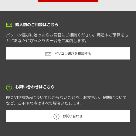
購入前のご相談はこちら
パソコン選びに迷ったらお気軽にご相談ください。用途やご予算をも
とにあなたにぴったりの一台をご案内します。
パソコン選びを相談する
お問い合わせはこちら
FRONTIER製品についてわからないことや、お支払い、納期について
など、ご不明な点はすべて解決いたします。
お問い合わせ