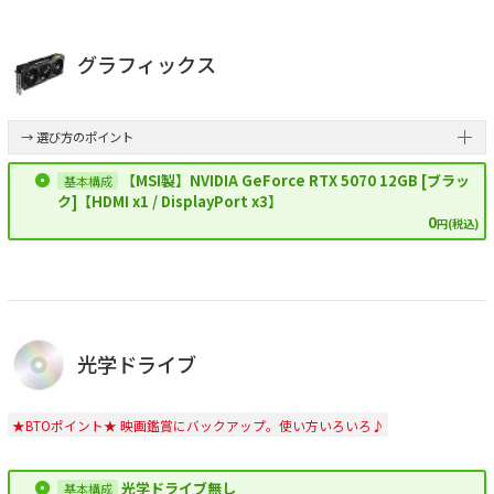
グラフィックス
→ 選び方のポイント
【MSI製】NVIDIA GeForce RTX 5070 12GB [ブラッ
ク]【HDMI x1 / DisplayPort x3】
0
円(税込)
光学ドライブ
★BTOポイント★ 映画鑑賞にバックアップ。使い方いろいろ♪
光学ドライブ無し