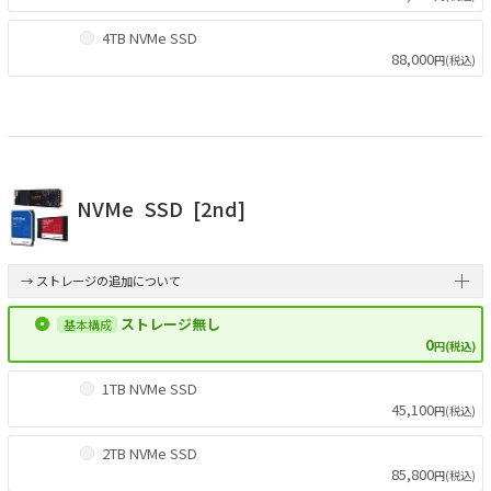
4TB NVMe SSD
88,000
円(税込)
NVMe
SSD
[2nd]
→ ストレージの追加について
ストレージ無し
0
円(税込)
1TB NVMe SSD
45,100
円(税込)
2TB NVMe SSD
85,800
円(税込)