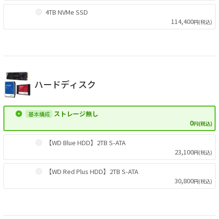
4TB NVMe SSD
114,400
円(税込)
ハードディスク
ストレージ無し
0
円(税込)
【WD Blue HDD】2TB S-ATA
23,100
円(税込)
【WD Red Plus HDD】2TB S-ATA
30,800
円(税込)