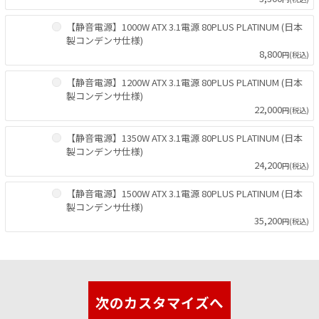
【静音電源】1000W ATX 3.1電源 80PLUS PLATINUM (日本
製コンデンサ仕様)
8,800
円(税込)
【静音電源】1200W ATX 3.1電源 80PLUS PLATINUM (日本
製コンデンサ仕様)
22,000
円(税込)
【静音電源】1350W ATX 3.1電源 80PLUS PLATINUM (日本
製コンデンサ仕様)
24,200
円(税込)
【静音電源】1500W ATX 3.1電源 80PLUS PLATINUM (日本
製コンデンサ仕様)
35,200
円(税込)
次のカスタマイズへ