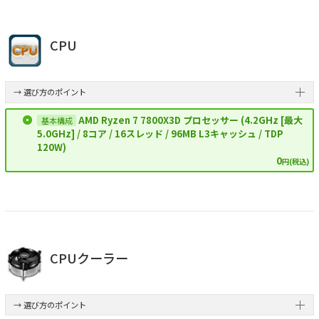
CPU
→ 選び方のポイント
AMD Ryzen 7 7800X3D プロセッサー (4.2GHz [最大
5.0GHz] / 8コア / 16スレッド / 96MB L3キャッシュ / TDP
120W)
0
円(税込)
CPUクーラー
→ 選び方のポイント