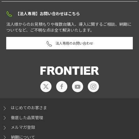
【法人専用】お問い合わせはこちら
法人様からのお見積もりや複数台購入、導入に関するご相談、納期に
ついてなど、ご不明な点は全て解決いたします。
法人専用のお問い合わせ
はじめてのお客さま
徹底した品質管理
メルマガ登録
納期について