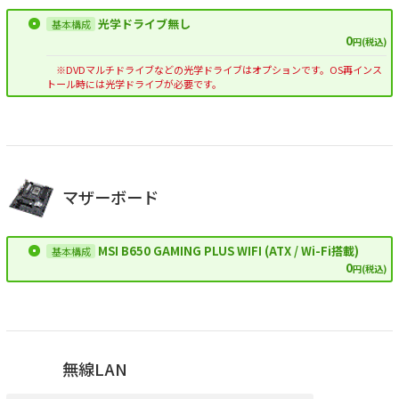
光学ドライブ無し
0
円(税込)
※DVDマルチドライブなどの光学ドライブはオプションです。OS再インス
トール時には光学ドライブが必要です。
マザーボード
MSI B650 GAMING PLUS WIFI (ATX / Wi-Fi搭載)
0
円(税込)
無線LAN