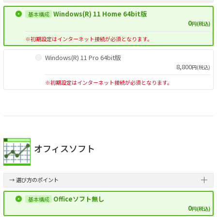
Windows(R) 11 Home 64bit版
0
円(税込)
※初期設定はインターネット接続が必須となります。
Windows(R) 11 Pro 64bit版
8,800
円(税込)
※初期設定はインターネット接続が必須となります。
オフィスソフト
→ 選び方のポイント
Officeソフト無し
0
円(税込)