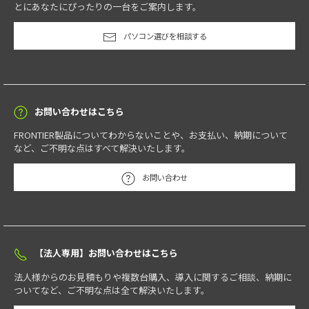
とにあなたにぴったりの一台をご案内します。
パソコン選びを相談する
お問い合わせはこちら
FRONTIER製品についてわからないことや、お支払い、納期について
など、ご不明な点はすべて解決いたします。
お問い合わせ
【法人専用】お問い合わせはこちら
法人様からのお見積もりや複数台購入、導入に関するご相談、納期に
ついてなど、ご不明な点は全て解決いたします。