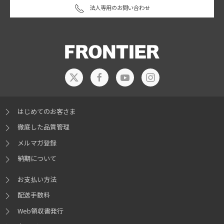
法人専用のお問い合わせ
はじめてのお客さま
徹底した品質管理
メルマガ登録
納期について
お支払い方法
配送手数料
Web領収書発行