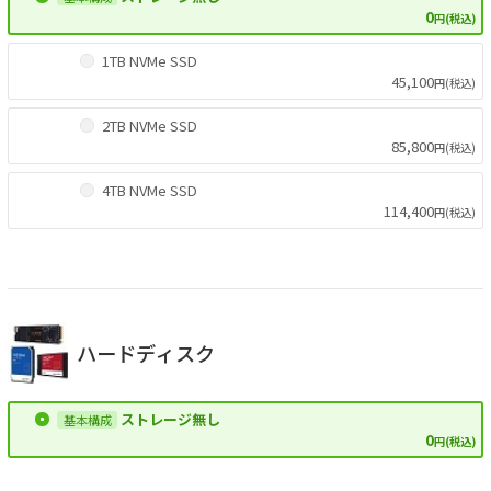
0
円(税込)
1TB NVMe SSD
45,100
円(税込)
2TB NVMe SSD
85,800
円(税込)
4TB NVMe SSD
114,400
円(税込)
ハードディスク
ストレージ無し
0
円(税込)