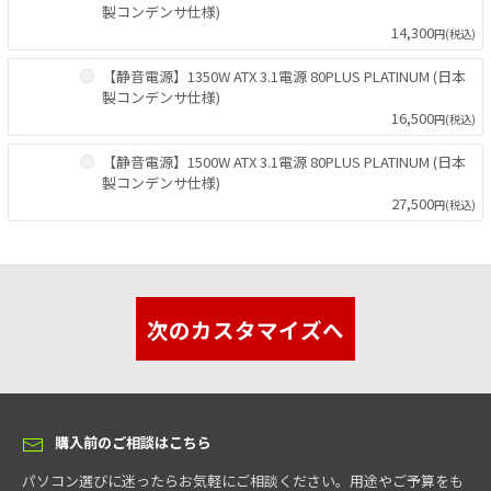
製コンデンサ仕様)
14,300
円(税込)
【静音電源】1350W ATX 3.1電源 80PLUS PLATINUM (日本
製コンデンサ仕様)
16,500
円(税込)
【静音電源】1500W ATX 3.1電源 80PLUS PLATINUM (日本
製コンデンサ仕様)
27,500
円(税込)
次のカスタマイズへ
購入前のご相談はこちら
パソコン選びに迷ったらお気軽にご相談ください。用途やご予算をも