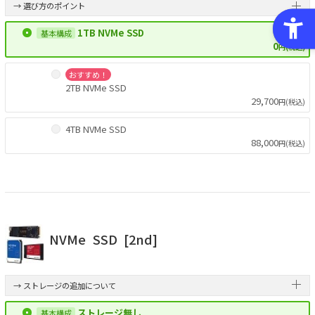
→ 選び方のポイント
1TB NVMe SSD
0
円(税込)
おすすめ！
2TB NVMe SSD
29,700
円(税込)
4TB NVMe SSD
88,000
円(税込)
NVMe
SSD
[2nd]
→ ストレージの追加について
ストレージ無し