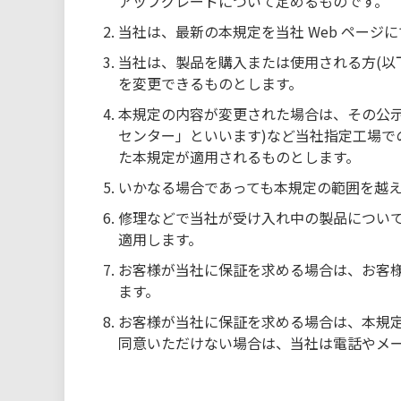
アップグレードについて定めるものです。
当社は、最新の本規定を当社 Web ページ
当社は、製品を購入または使用される方(以
を変更できるものとします。
本規定の内容が変更された場合は、その公示
センター」といいます)など当社指定工場で
た本規定が適用されるものとします。
いかなる場合であっても本規定の範囲を越
修理などで当社が受け入れ中の製品につい
適用します。
お客様が当社に保証を求める場合は、お客
ます。
お客様が当社に保証を求める場合は、本規
同意いただけない場合は、当社は電話やメ