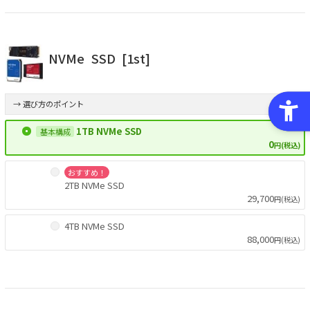
NVMe
SSD
[1st]
→ 選び方のポイント
1TB NVMe SSD
0
円(税込)
おすすめ！
2TB NVMe SSD
29,700
円(税込)
4TB NVMe SSD
88,000
円(税込)