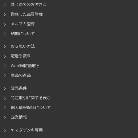
はじめてのお客さま
徹底した品質管理
メルマガ登録
納期について
お支払い方法
配送手数料
Web領収書発行
商品の返品
販売条件
特定取引に関する表示
個人情報保護について
企業情報
ヤマダデンキ専用