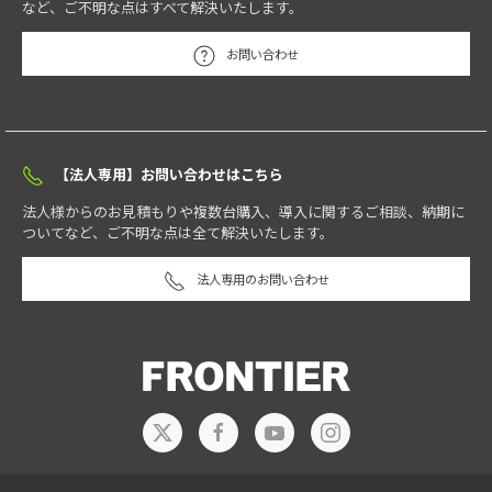
など、ご不明な点はすべて解決いたします。
お問い合わせ
【法人専用】お問い合わせはこちら
法人様からのお見積もりや複数台購入、導入に関するご相談、納期に
ついてなど、ご不明な点は全て解決いたします。
法人専用のお問い合わせ