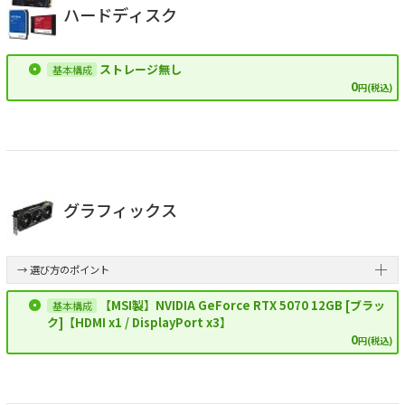
ハードディスク
ストレージ無し
0
円(税込)
グラフィックス
→ 選び方のポイント
【MSI製】NVIDIA GeForce RTX 5070 12GB [ブラッ
ク]【HDMI x1 / DisplayPort x3】
0
円(税込)