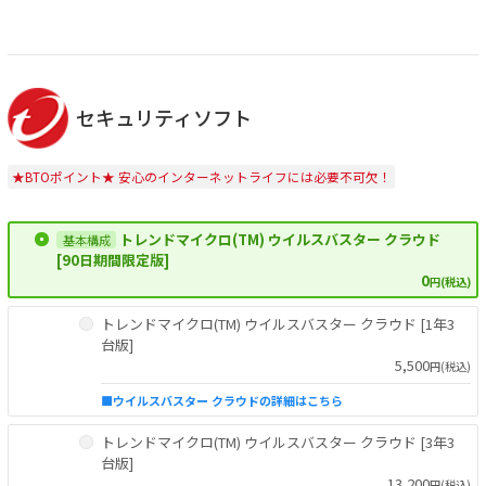
セキュリティソフト
★BTOポイント★ 安心のインターネットライフには必要不可欠！
トレンドマイクロ(TM) ウイルスバスター クラウド
[90日期間限定版]
0
円(税込)
トレンドマイクロ(TM) ウイルスバスター クラウド [1年3
台版]
5,500
円(税込)
■ウイルスバスター クラウドの詳細はこちら
トレンドマイクロ(TM) ウイルスバスター クラウド [3年3
台版]
13,200
円(税込)