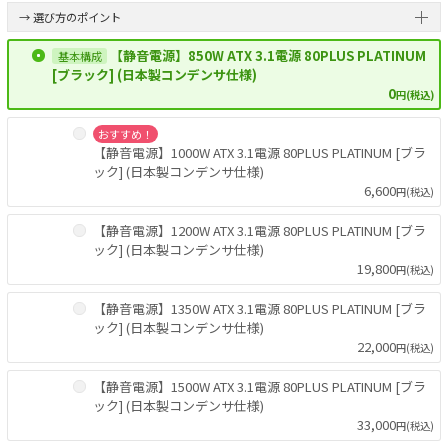
→ 選び方のポイント
【静音電源】850W ATX 3.1電源 80PLUS PLATINUM
[ブラック] (日本製コンデンサ仕様)
0
円(税込)
おすすめ！
【静音電源】1000W ATX 3.1電源 80PLUS PLATINUM [ブラ
ック] (日本製コンデンサ仕様)
6,600
円(税込)
【静音電源】1200W ATX 3.1電源 80PLUS PLATINUM [ブラ
ック] (日本製コンデンサ仕様)
19,800
円(税込)
【静音電源】1350W ATX 3.1電源 80PLUS PLATINUM [ブラ
ック] (日本製コンデンサ仕様)
22,000
円(税込)
【静音電源】1500W ATX 3.1電源 80PLUS PLATINUM [ブラ
ック] (日本製コンデンサ仕様)
33,000
円(税込)