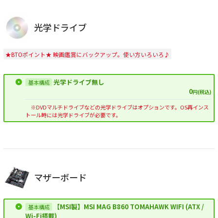
光学ドライブ
★BTOポイント★ 映画鑑賞にバックアップ。使い方いろいろ♪
光学ドライブ無し
0
円(税込)
※DVDマルチドライブなどの光学ドライブはオプションです。OS再インス
トール時には光学ドライブが必要です。
マザーボード
【MSI製】MSI MAG B860 TOMAHAWK WIFI (ATX /
Wi-Fi搭載)