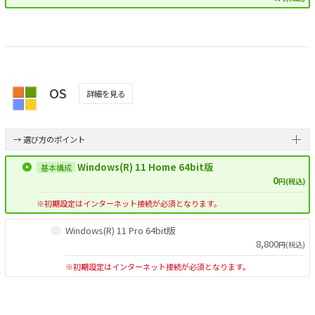
OS
詳細を見る
→ 選び方のポイント
Windows(R) 11 Home 64bit版
0
円(税込)
※初期設定はインターネット接続が必須となります。
Windows(R) 11 Pro 64bit版
8,800
円(税込)
※初期設定はインターネット接続が必須となります。