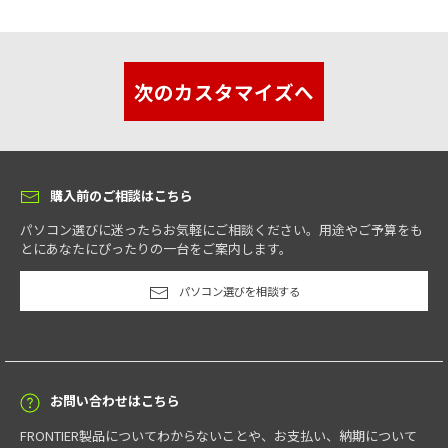
次のカスタマイズへ
購入前のご相談はこちら
パソコン選びに迷ったらお気軽にご相談ください。用途やご予算をも
とにあなたにぴったりの一台をご案内します。
パソコン選びを相談する
お問い合わせはこちら
FRONTIER製品についてわからないことや、お支払い、納期について