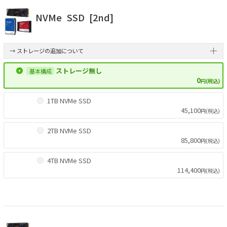
NVMe
SSD
[2nd]
→ ストレージの追加について
ストレージ無し
0
円(税込)
1TB NVMe SSD
45,100
円(税込)
2TB NVMe SSD
85,800
円(税込)
4TB NVMe SSD
114,400
円(税込)