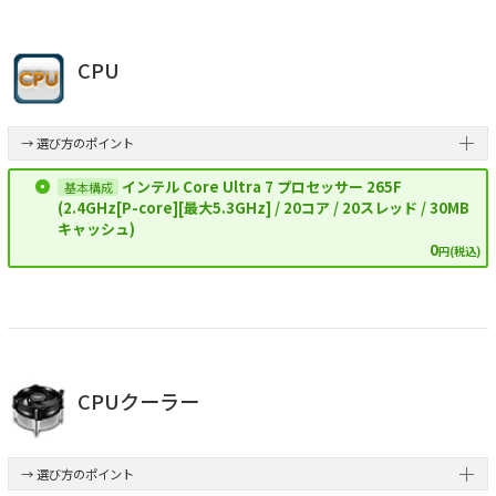
CPU
→ 選び方のポイント
インテル Core Ultra 7 プロセッサー 265F
(2.4GHz[P-core][最大5.3GHz] / 20コア / 20スレッド / 30MB
キャッシュ)
0
円(税込)
CPUクーラー
→ 選び方のポイント