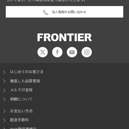
法人専用のお問い合わせ
はじめてのお客さま
徹底した品質管理
メルマガ登録
納期について
お支払い方法
配送手数料
Web領収書発行