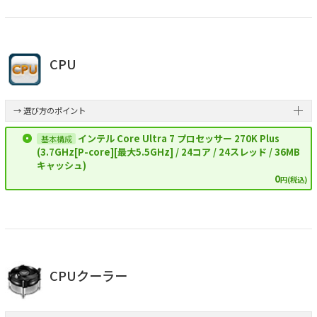
CPU
→ 選び方のポイント
インテル Core Ultra 7 プロセッサー 270K Plus
(3.7GHz[P-core][最大5.5GHz] / 24コア / 24スレッド / 36MB
キャッシュ)
0
円(税込)
CPUクーラー