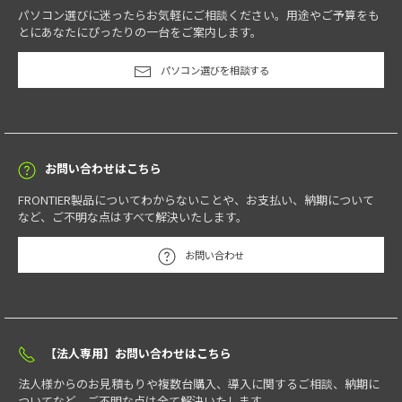
パソコン選びに迷ったらお気軽にご相談ください。用途やご予算をも
とにあなたにぴったりの一台をご案内します。
パソコン選びを相談する
お問い合わせはこちら
FRONTIER製品についてわからないことや、お支払い、納期について
など、ご不明な点はすべて解決いたします。
お問い合わせ
【法人専用】お問い合わせはこちら
法人様からのお見積もりや複数台購入、導入に関するご相談、納期に
ついてなど、ご不明な点は全て解決いたします。