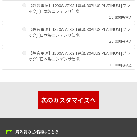
【静音電源】1200W ATX 3.1電源 80PLUS PLATINUM [ブラ
ック] (日本製コンデンサ仕様)
19,800
円(税込)
【静音電源】1350W ATX 3.1電源 80PLUS PLATINUM [ブラ
ック] (日本製コンデンサ仕様)
22,000
円(税込)
【静音電源】1500W ATX 3.1電源 80PLUS PLATINUM [ブラ
ック] (日本製コンデンサ仕様)
33,000
円(税込)
次のカスタマイズへ
購入前のご相談はこちら