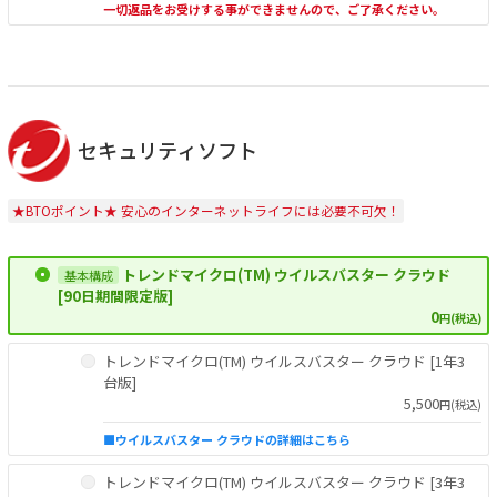
一切返品をお受けする事ができませんので、ご了承ください。
セキュリティソフト
★BTOポイント★ 安心のインターネットライフには必要不可欠！
トレンドマイクロ(TM) ウイルスバスター クラウド
[90日期間限定版]
0
円(税込)
トレンドマイクロ(TM) ウイルスバスター クラウド [1年3
台版]
5,500
円(税込)
■ウイルスバスター クラウドの詳細はこちら
トレンドマイクロ(TM) ウイルスバスター クラウド [3年3