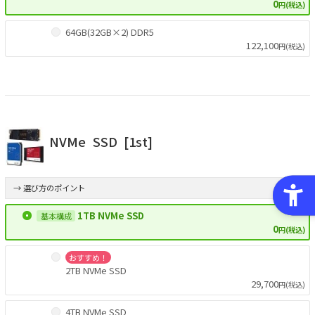
0
円(税込)
64GB(32GB×2) DDR5
122,100
円(税込)
NVMe
SSD
[1st]
→ 選び方のポイント
1TB NVMe SSD
0
円(税込)
おすすめ！
2TB NVMe SSD
29,700
円(税込)
4TB NVMe SSD