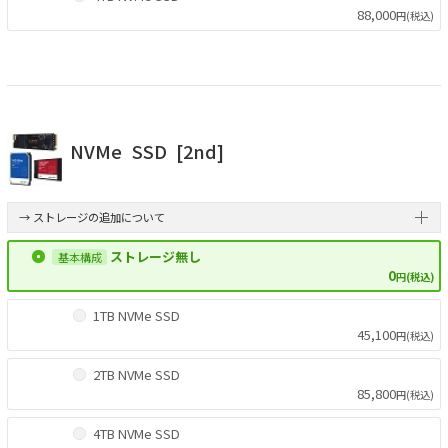
88,000
円(税込)
NVMe
SSD
[2nd]
→ ストレージの追加について
ストレージ無し
0
円(税込)
1TB NVMe SSD
45,100
円(税込)
2TB NVMe SSD
85,800
円(税込)
4TB NVMe SSD