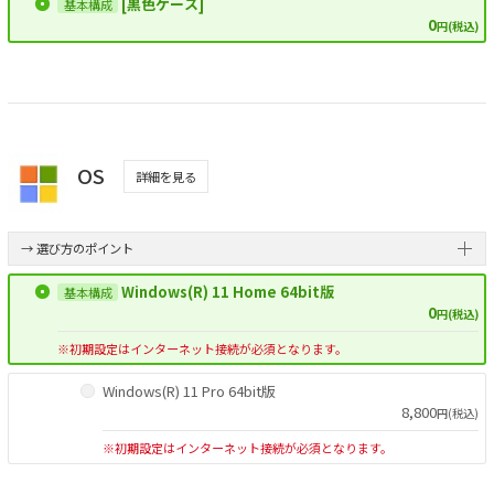
[黒色ケース]
0
円(税込)
OS
詳細を見る
→ 選び方のポイント
Windows(R) 11 Home 64bit版
0
円(税込)
※初期設定はインターネット接続が必須となります。
Windows(R) 11 Pro 64bit版
8,800
円(税込)
※初期設定はインターネット接続が必須となります。