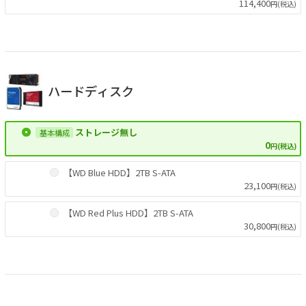
114,400
円(税込)
ハードディスク
ストレージ無し
0
円(税込)
【WD Blue HDD】2TB S-ATA
23,100
円(税込)
【WD Red Plus HDD】2TB S-ATA
30,800
円(税込)