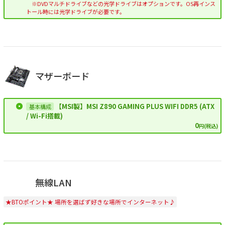
※DVDマルチドライブなどの光学ドライブはオプションです。OS再インス
トール時には光学ドライブが必要です。
マザーボード
【MSI製】MSI Z890 GAMING PLUS WIFI DDR5 (ATX
/ Wi-Fi搭載)
0
円(税込)
無線LAN
★BTOポイント★ 場所を選ばず好きな場所でインターネット♪