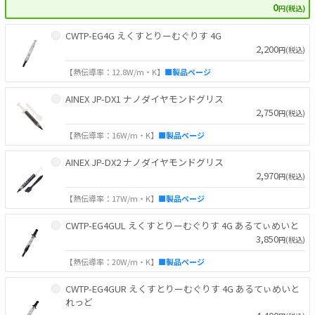
0
円(税込)
CWTP-EG4G えくすとりーむぐりす 4G
2,200
円(税込)
【熱伝導率：12.8W/m・K】
■製品ページ
AINEX JP-DX1 ナノダイヤモンドグリス
2,750
円(税込)
【熱伝導率：16W/m・K】
■製品ページ
AINEX JP-DX2 ナノダイヤモンドグリス
2,970
円(税込)
【熱伝導率：17W/m・K】
■製品ページ
CWTP-EG4GUL えくすとりーむぐりす 4G あるてぃめいと
3,850
円(税込)
【熱伝導率：20W/m・K】
■製品ページ
CWTP-EG4GUR えくすとりーむぐりす 4G あるてぃめいと
れっど