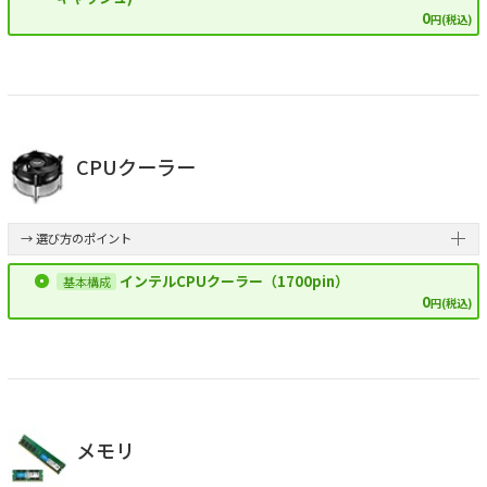
0
円(税込)
CPUクーラー
→ 選び方のポイント
インテルCPUクーラー（1700pin）
0
円(税込)
メモリ