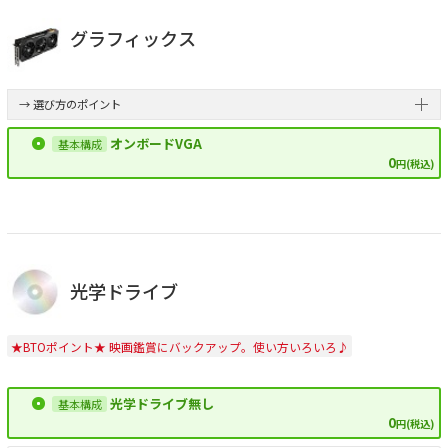
グラフィックス
→ 選び方のポイント
オンボードVGA
0
円(税込)
光学ドライブ
★BTOポイント★ 映画鑑賞にバックアップ。使い方いろいろ♪
光学ドライブ無し
0
円(税込)