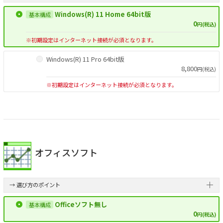
Windows(R) 11 Home 64bit版
0
円(税込)
※初期設定はインターネット接続が必須となります。
Windows(R) 11 Pro 64bit版
8,800
円(税込)
※初期設定はインターネット接続が必須となります。
オフィスソフト
→ 選び方のポイント
Officeソフト無し
0
円(税込)