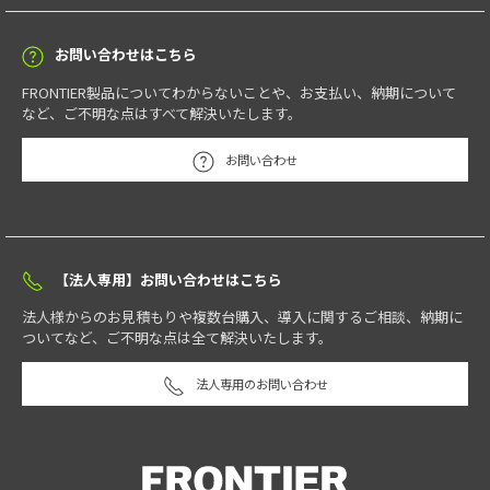
お問い合わせはこちら
FRONTIER製品についてわからないことや、お支払い、納期について
など、ご不明な点はすべて解決いたします。
お問い合わせ
【法人専用】お問い合わせはこちら
法人様からのお見積もりや複数台購入、導入に関するご相談、納期に
ついてなど、ご不明な点は全て解決いたします。
法人専用のお問い合わせ