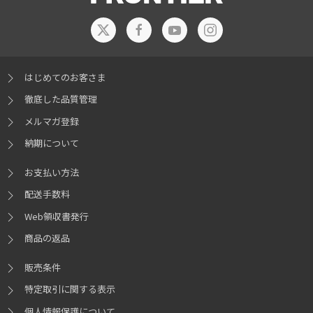
はじめてのお客さま
徹底した品質管理
メルマガ登録
納期について
お支払い方法
配送手数料
Web領収書発行
商品の返品
販売条件
特定取引に関する表示
個人情報保護について