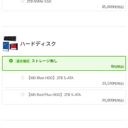
2TB NVMe SSD
85,800
円(税込)
ハードディスク
ストレージ無し
0
円(税込)
【WD Blue HDD】2TB S-ATA
23,100
円(税込)
【WD Red Plus HDD】2TB S-ATA
30,800
円(税込)