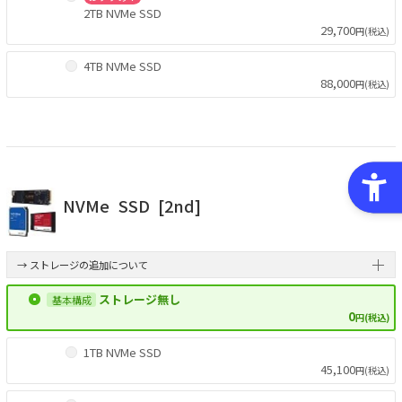
2TB NVMe SSD
29,700
円(税込)
4TB NVMe SSD
88,000
円(税込)
NVMe
SSD
[2nd]
→ ストレージの追加について
ストレージ無し
0
円(税込)
1TB NVMe SSD
45,100
円(税込)