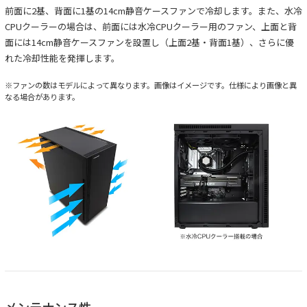
前面に2基、背面に1基の14cm静音ケースファンで冷却します。また、水冷
CPUクーラーの場合は、前面には水冷CPUクーラー用のファン、上面と背
面には14cm静音ケースファンを設置し（上面2基・背面1基）、さらに優
れた冷却性能を発揮します。
※ファンの数はモデルによって異なります。画像はイメージです。仕様により画像と異
なる場合があります。