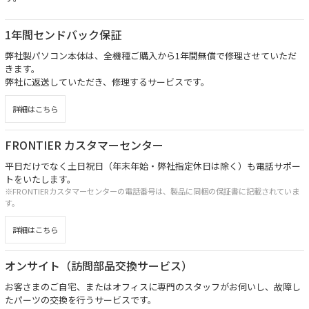
1年間センドバック保証
弊社製パソコン本体は、全機種ご購入から1年間無償で修理させていただ
きます。
弊社に返送していただき、修理するサービスです。
詳細はこちら
FRONTIER カスタマーセンター
平日だけでなく土日祝日（年末年始・弊社指定休日は除く）も電話サポー
トをいたします。
※FRONTIERカスタマーセンターの電話番号は、製品に同梱の保証書に記載されていま
す。
詳細はこちら
オンサイト（訪問部品交換サービス）
お客さまのご自宅、またはオフィスに専門のスタッフがお伺いし、故障し
たパーツの交換を行うサービスです。