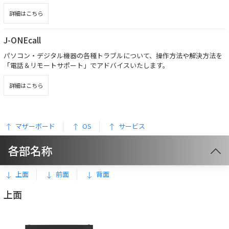
詳細はこちら
J-ONEcall
パソコン・デジタル機器の各種トラブルについて、操作方法や解決方法を
「電話＆リモートサポート」でアドバイスいたします。
詳細はこちら
マザーボード
OS
サービス
各部名称
上面
前面
背面
上面