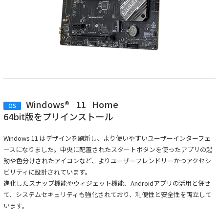
Windows®
11
Home
OS
64bit版をプリインストール
Windows 11 はデザインを刷新し、より使いやすいユーザーインターフェ
ースになりました。中央に配置されたスタートボタンを使ったアプリの起
動や色分けされたアイコンなど、よりユーザーフレンドリーかつアクセシ
ビリティに設計されています。
進化したスナップ機能やウィジェット機能、Androidアプリの活用と併せ
て、システムセキュリティも強化されており、利便性と安全性を両立して
います。