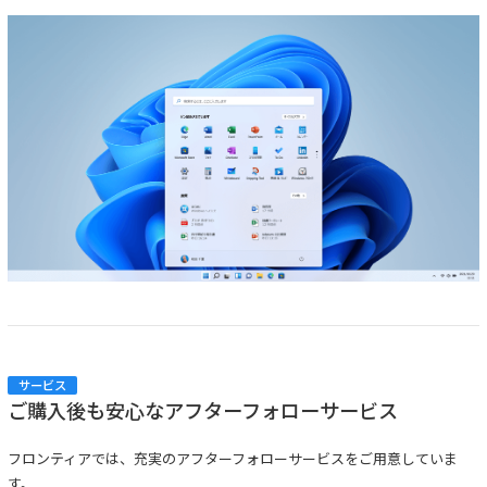
サービス
ご購入後も安心なアフターフォローサービス
フロンティアでは、充実のアフターフォローサービスをご用意していま
す。