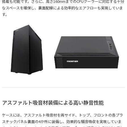
搭載も可能です。さらに、高さ160mmまでのCPUクーラーに対応する十分
なスペースを確保し、裏面配線による効率的なエアフローも実現していま
す。
アスファルト吸音材装備による高い静音性能
ケースには、アスファルト吸音材を両サイド、トップ、フロントの各プラ
スチックパネル裏面の4か所に装備し、効果的な騒音吸収を実現していま