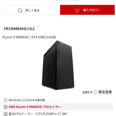
購入手続きへ
詳しく見る
FRCRMB650/CG2
Ryzen 9 9900X3D / RTX 5080 (16GB)
○ 受注生産
Windows 11 Home 64bit版
AMD Ryzen 9 9900X3D プロセッサー
空冷CPUクーラー（CPS RZ620Pro TC BK）