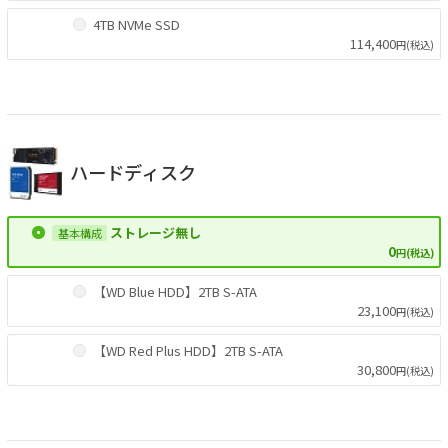
4TB NVMe SSD
114,400
円(税込)
ハードディスク
ストレージ無し
0
円(税込)
【WD Blue HDD】2TB S-ATA
23,100
円(税込)
【WD Red Plus HDD】2TB S-ATA
30,800
円(税込)