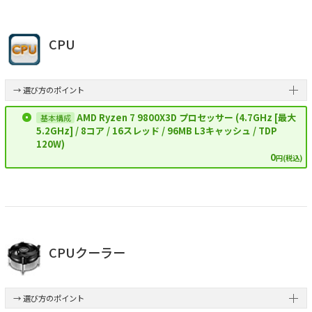
CPU
→ 選び方のポイント
AMD Ryzen 7 9800X3D プロセッサー (4.7GHz [最大
5.2GHz] / 8コア / 16スレッド / 96MB L3キャッシュ / TDP
120W)
0
円(税込)
CPUクーラー
→ 選び方のポイント