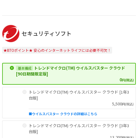
セキュリティソフト
★BTOポイント★ 安心のインターネットライフには必要不可欠！
トレンドマイクロ(TM) ウイルスバスター クラウド
[90日期間限定版]
0
円(税込)
トレンドマイクロ(TM) ウイルスバスター クラウド [1年3
台版]
5,500
円(税込)
■ウイルスバスター クラウドの詳細はこちら
トレンドマイクロ(TM) ウイルスバスター クラウド [3年3
台版]
13,200
円(税込)