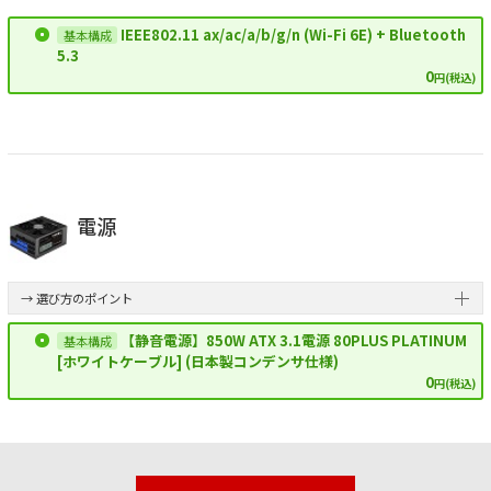
IEEE802.11 ax/ac/a/b/g/n (Wi-Fi 6E) + Bluetooth
5.3
0
円(税込)
電源
→ 選び方のポイント
【静音電源】850W ATX 3.1電源 80PLUS PLATINUM
[ホワイトケーブル] (日本製コンデンサ仕様)
0
円(税込)