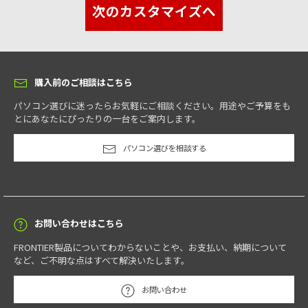
次のカスタマイズへ
購入前のご相談はこちら
パソコン選びに迷ったらお気軽にご相談ください。用途やご予算をも
とにあなたにぴったりの一台をご案内します。
パソコン選びを相談する
お問い合わせはこちら
FRONTIER製品についてわからないことや、お支払い、納期について
など、ご不明な点はすべて解決いたします。
お問い合わせ