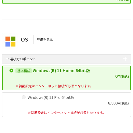
OS
詳細を見る
→ 選び方のポイント
Windows(R) 11 Home 64bit版
0
円(税込)
※初期設定はインターネット接続が必須となります。
Windows(R) 11 Pro 64bit版
8,800
円(税込)
※初期設定はインターネット接続が必須となります。