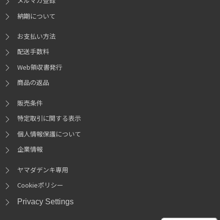
メルマガ登録
納期について
お支払い方法
配送手数料
Web領収書発行
商品の返品
販売条件
特定取引に関する表示
個人情報保護について
企業情報
ヤマダデンキ専用
Cookieポリシー
Privacy Settings