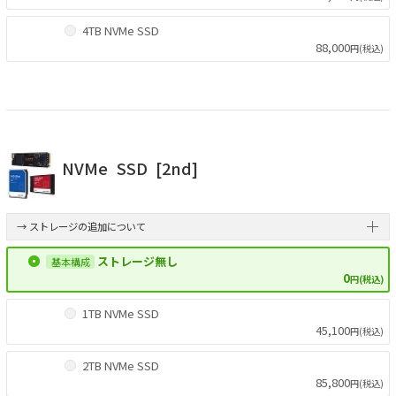
4TB NVMe SSD
88,000
円(税込)
NVMe
SSD
[2nd]
→ ストレージの追加について
ストレージ無し
0
円(税込)
1TB NVMe SSD
45,100
円(税込)
2TB NVMe SSD
85,800
円(税込)