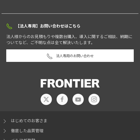
【法人専用】お問い合わせはこちら
法人様からのお見積もりや複数台購入、導入に関するご相談、納期に
ついてなど、ご不明な点は全て解決いたします。
法人専用のお問い合わせ
はじめてのお客さま
徹底した品質管理