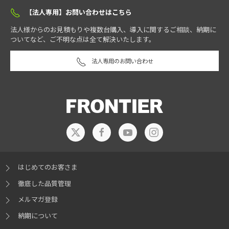
【法人専用】お問い合わせはこちら
法人様からのお見積もりや複数台購入、導入に関するご相談、納期に
ついてなど、ご不明な点は全て解決いたします。
法人専用のお問い合わせ
はじめてのお客さま
徹底した品質管理
メルマガ登録
納期について