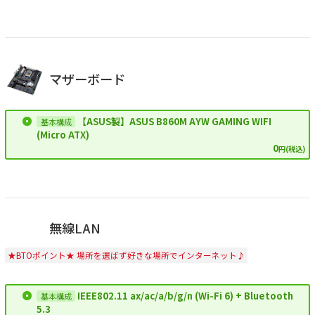
マザーボード
【ASUS製】ASUS B860M AYW GAMING WIFI
(Micro ATX)
0
円(税込)
無線LAN
★BTOポイント★ 場所を選ばず好きな場所でインターネット♪
IEEE802.11 ax/ac/a/b/g/n (Wi-Fi 6) + Bluetooth
5.3