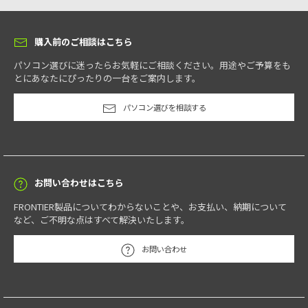
購入前のご相談はこちら
パソコン選びに迷ったらお気軽にご相談ください。用途やご予算をも
とにあなたにぴったりの一台をご案内します。
パソコン選びを相談する
お問い合わせはこちら
FRONTIER製品についてわからないことや、お支払い、納期について
など、ご不明な点はすべて解決いたします。
お問い合わせ