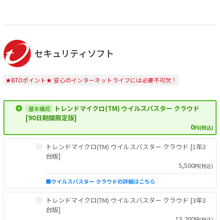
セキュリティソフト
★BTOポイント★ 安心のインターネットライフには必要不可欠！
トレンドマイクロ(TM) ウイルスバスター クラウド
[90日期間限定版]
0
円(税込)
トレンドマイクロ(TM) ウイルスバスター クラウド [1年3
台版]
5,500
円(税込)
■ウイルスバスター クラウドの詳細はこちら
トレンドマイクロ(TM) ウイルスバスター クラウド [3年3
台版]
13,200
円(税込)