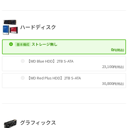
ハードディスク
ストレージ無し
0
円(税込)
【WD Blue HDD】2TB S-ATA
23,100
円(税込)
【WD Red Plus HDD】2TB S-ATA
30,800
円(税込)
グラフィックス