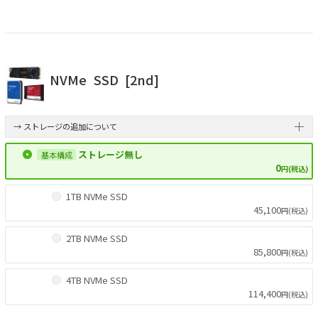
NVMe
SSD
[2nd]
→ ストレージの追加について
ストレージ無し
0
円(税込)
1TB NVMe SSD
45,100
円(税込)
2TB NVMe SSD
85,800
円(税込)
4TB NVMe SSD
114,400
円(税込)