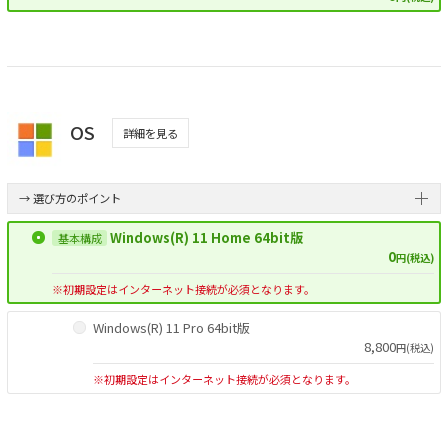
OS
詳細を見る
→ 選び方のポイント
Windows(R) 11 Home 64bit版
0
円(税込)
※初期設定はインターネット接続が必須となります。
Windows(R) 11 Pro 64bit版
8,800
円(税込)
※初期設定はインターネット接続が必須となります。