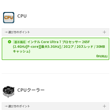
CPU
→ 選び方のポイント
インテル Core Ultra 7 プロセッサー 265F
(2.4GHz[P-core][最大5.3GHz] / 20コア / 20スレッド / 30MB
キャッシュ)
0
円(税込)
CPUクーラー
→ 選び方のポイント