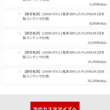
3,300
円(税込)
【静音電源】1000W ATX 3.1電源 80PLUS PLATINUM (日本
製コンデンサ仕様)
8,800
円(税込)
【静音電源】1200W ATX 3.1電源 80PLUS PLATINUM (日本
製コンデンサ仕様)
22,000
円(税込)
【静音電源】1350W ATX 3.1電源 80PLUS PLATINUM (日本
製コンデンサ仕様)
24,200
円(税込)
【静音電源】1500W ATX 3.1電源 80PLUS PLATINUM (日本
製コンデンサ仕様)
35,200
円(税込)
次のカスタマイズへ