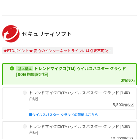
セキュリティソフト
★BTOポイント★ 安心のインターネットライフには必要不可欠！
トレンドマイクロ(TM) ウイルスバスター クラウド
[90日期間限定版]
0
円(税込)
トレンドマイクロ(TM) ウイルスバスター クラウド [1年3
台版]
5,500
円(税込)
■ウイルスバスター クラウドの詳細はこちら
トレンドマイクロ(TM) ウイルスバスター クラウド [3年3
台版]
13,200
円(税込)