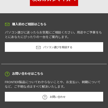
購入前のご相談はこちら
パソコン選びに迷ったらお気軽にご相談ください。用途やご予算をも
とにあなたにぴったりの一台をご案内します。
パソコン選びを相談する
お問い合わせはこちら
FRONTIER製品についてわからないことや、お支払い、納期について
など、ご不明な点はすべて解決いたします。
お問い合わせ