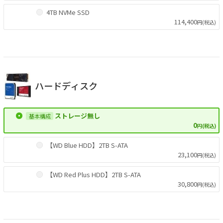
4TB NVMe SSD
114,400
円(税込)
ハードディスク
ストレージ無し
0
円(税込)
【WD Blue HDD】2TB S-ATA
23,100
円(税込)
【WD Red Plus HDD】2TB S-ATA
30,800
円(税込)