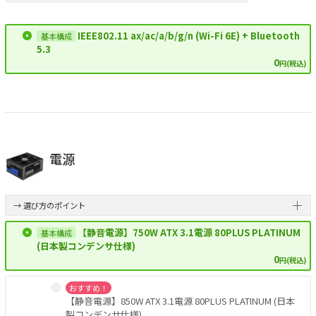
IEEE802.11 ax/ac/a/b/g/n (Wi-Fi 6E) + Bluetooth
5.3
0
円(税込)
電源
→ 選び方のポイント
【静音電源】750W ATX 3.1電源 80PLUS PLATINUM
(日本製コンデンサ仕様)
0
円(税込)
おすすめ！
【静音電源】850W ATX 3.1電源 80PLUS PLATINUM (日本
製コンデンサ仕様)