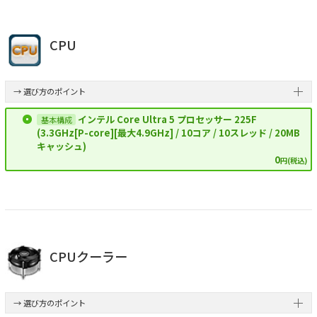
CPU
→ 選び方のポイント
インテル Core Ultra 5 プロセッサー 225F
(3.3GHz[P-core][最大4.9GHz] / 10コア / 10スレッド / 20MB
キャッシュ)
0
円(税込)
CPUクーラー
→ 選び方のポイント