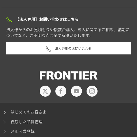
【法人専用】お問い合わせはこちら
法人様からのお見積もりや複数台購入、導入に関するご相談、納期に
ついてなど、ご不明な点は全て解決いたします。
法人専用のお問い合わせ
はじめてのお客さま
徹底した品質管理
メルマガ登録