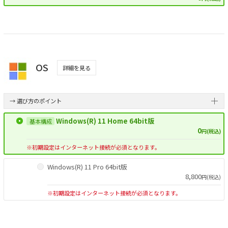
OS
詳細を見る
→ 選び方のポイント
Windows(R) 11 Home 64bit版
0
円(税込)
※初期設定はインターネット接続が必須となります。
Windows(R) 11 Pro 64bit版
8,800
円(税込)
※初期設定はインターネット接続が必須となります。