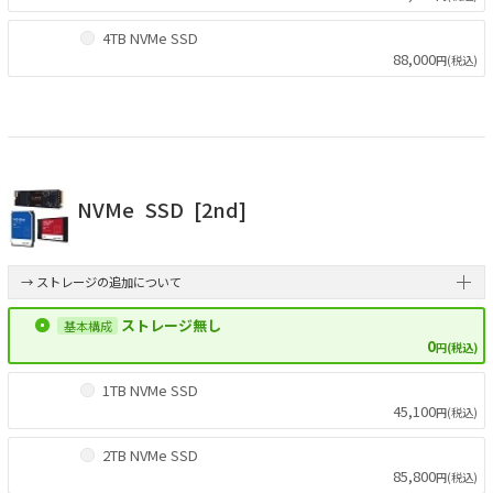
4TB NVMe SSD
88,000
円(税込)
NVMe
SSD
[2nd]
→ ストレージの追加について
ストレージ無し
0
円(税込)
1TB NVMe SSD
45,100
円(税込)
2TB NVMe SSD
85,800
円(税込)