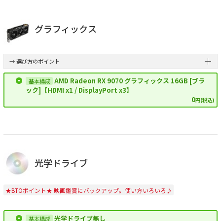
グラフィックス
→ 選び方のポイント
AMD Radeon RX 9070 グラフィックス 16GB [ブラ
ック]【HDMI x1 / DisplayPort x3】
0
円(税込)
光学ドライブ
★BTOポイント★ 映画鑑賞にバックアップ。使い方いろいろ♪
光学ドライブ無し