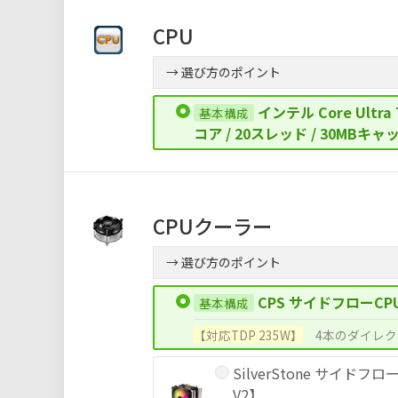
CPU
→ 選び方のポイント
インテル Core Ultra 
コア / 20スレッド / 30MBキャ
CPUクーラー
→ 選び方のポイント
CPS サイドフローCP
【対応TDP 235W】
4本のダイレク
SilverStone サイドフロ
V2】