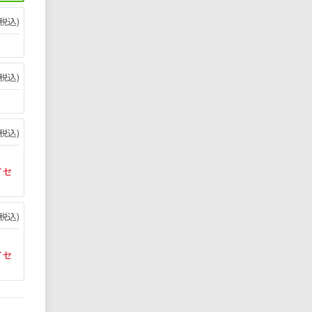
税込)
税込)
税込)
イセ
税込)
イセ