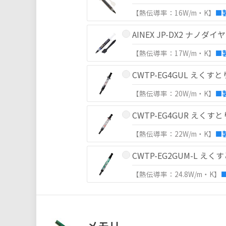
【熱伝導率：16W/m・K】
■
AINEX JP-DX2 ナノ
【熱伝導率：17W/m・K】
■
CWTP-EG4GUL えく
【熱伝導率：20W/m・K】
■
CWTP-EG4GUR えく
【熱伝導率：22W/m・K】
■
CWTP-EG2GUM-L え
【熱伝導率：24.8W/m・K】
メモリ