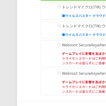
トレンドマイクロ(TM) ウ
■ウイルスバスター クラウ
トレンドマイクロ(TM) ウ
■ウイルスバスター クラウ
Webroot SecureAnyw
ゲームプレイに影響を及ぼさ
※ライセンスカードはご利用
ンスカードは送らずにご自身
Webroot SecureAnyw
ゲームプレイに影響を及ぼさ
※ライセンスカードはご利用
ンスカードは送らずにご自身