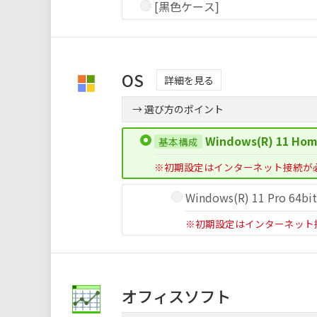
[黒色ケース]
OS
詳細を見る
→ 選び方のポイント
Windows(R) 11 Hom
※初期設定はインターネット接続が
Windows(R) 11 Pro 64bi
※初期設定はインターネット
オフィスソフト