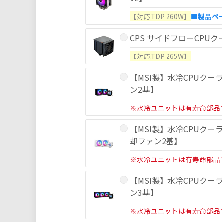
【対応TDP 260W】
■製品ペ
CPS サイドフローCPUクー
【対応TDP 265W】
【MSI製】水冷CPUクーラー[
ン2基】
※水冷ユニットは有寿命部品
【MSI製】水冷CPUクーラー[ホ
却ファン2基】
※水冷ユニットは有寿命部品
【MSI製】水冷CPUクーラー[
ン3基】
※水冷ユニットは有寿命部品