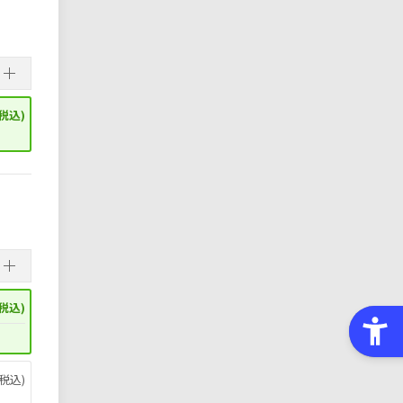
税込)
税込)
税込)