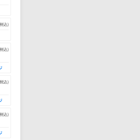
税込)
税込)
ジ
税込)
ジ
税込)
ジ