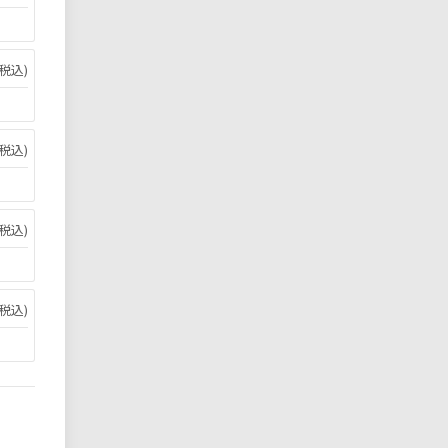
税込)
税込)
税込)
税込)