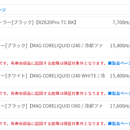
ージ
ラー[ブラック]【RZ620Pro TC BK】
7,700
円(
ブラック]【MAG CORELIQUID I240 / 冷却ファ
15,400
円(
です。有寿命部品に起因する故障は保証対象外となります。
■製品ペー
ワイト]【MAG CORELIQUID I240 WHITE / 冷
15,400
円(
です。有寿命部品に起因する故障は保証対象外となります。
■製品ペー
ブラック]【MAG CORELIQUID I360 / 冷却ファ
17,600
円(
です。有寿命部品に起因する故障は保証対象外となります。
■製品ペー