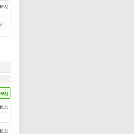
税込)
ジ
税込)
税込)
税込)