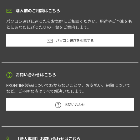
購入前のご相談はこちら
パソコン選びに迷ったらお気軽にご相談ください。用途やご予算をも
とにあなたにぴったりの一台をご案内します。
パソコン選びを相談する
お問い合わせはこちら
FRONTIER製品についてわからないことや、お支払い、納期について
など、ご不明な点はすべて解決いたします。
お問い合わせ
【法人専用】お問い合わせはこちら