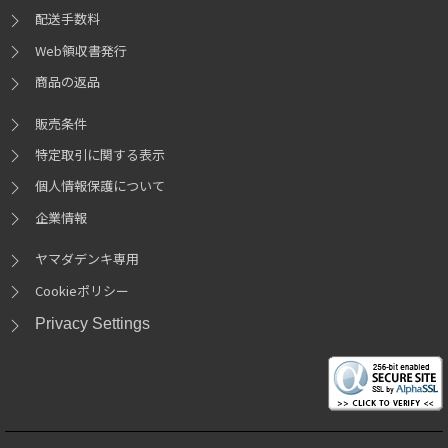
配送手数料
Web領収書発行
商品の返品
販売条件
特定取引に関する表示
個人情報保護について
企業情報
ヤマダデンキ専用
Cookieポリシー
Privacy Settings