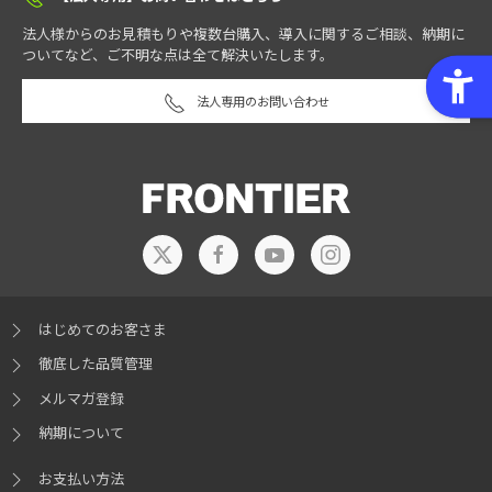
法人様からのお見積もりや複数台購入、導入に関するご相談、納期に
ついてなど、ご不明な点は全て解決いたします。
法人専用のお問い合わせ
はじめてのお客さま
徹底した品質管理
メルマガ登録
納期について
お支払い方法