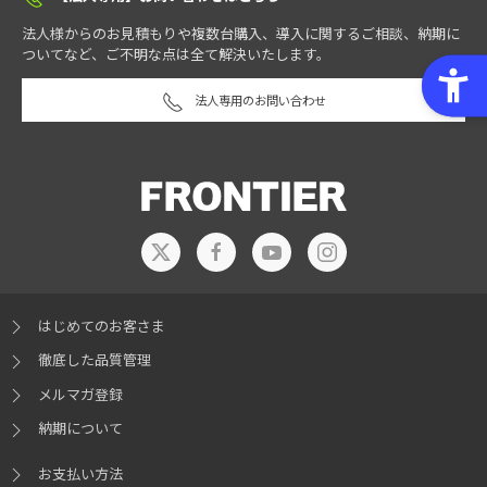
法人様からのお見積もりや複数台購入、導入に関するご相談、納期に
ついてなど、ご不明な点は全て解決いたします。
法人専用のお問い合わせ
はじめてのお客さま
徹底した品質管理
メルマガ登録
納期について
お支払い方法