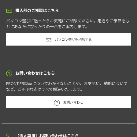
購入前のご相談はこちら
パソコン選びに迷ったらお気軽にご相談ください。用途やご予算をも
とにあなたにぴったりの一台をご案内します。
パソコン選びを相談する
お問い合わせはこちら
FRONTIER製品についてわからないことや、お支払い、納期について
など、ご不明な点はすべて解決いたします。
お問い合わせ
【法人専用】お問い合わせはこちら