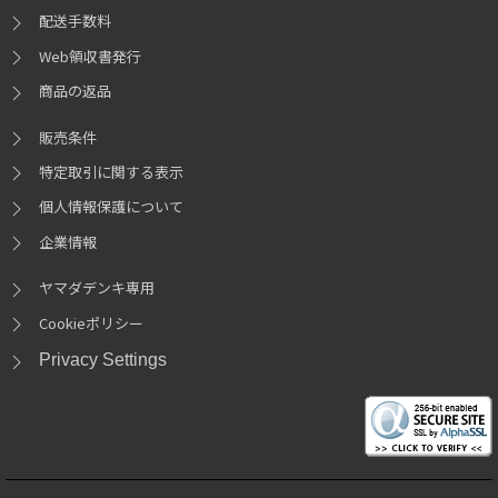
配送手数料
Web領収書発行
商品の返品
販売条件
特定取引に関する表示
個人情報保護について
企業情報
ヤマダデンキ専用
Cookieポリシー
Privacy Settings