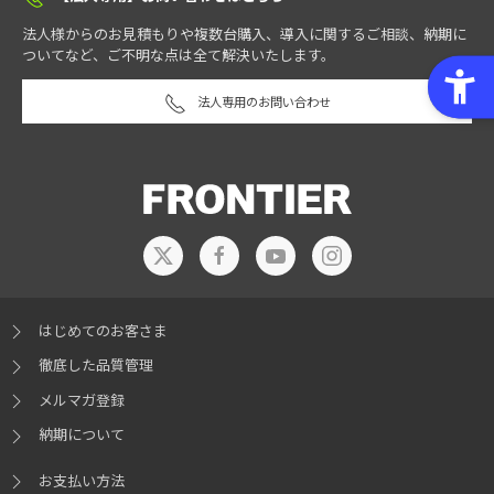
法人様からのお見積もりや複数台購入、導入に関するご相談、納期に
ついてなど、ご不明な点は全て解決いたします。
法人専用のお問い合わせ
はじめてのお客さま
徹底した品質管理
メルマガ登録
納期について
お支払い方法