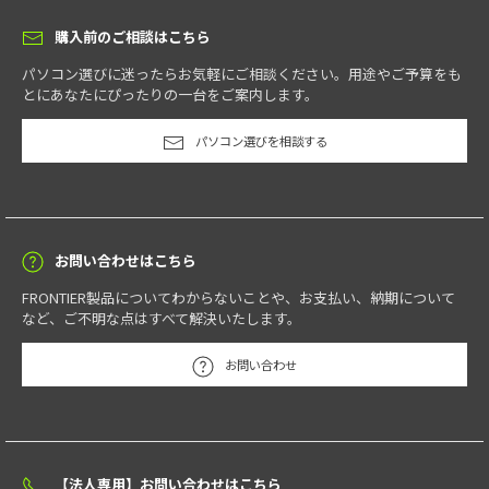
購入前のご相談はこちら
パソコン選びに迷ったらお気軽にご相談ください。用途やご予算をも
とにあなたにぴったりの一台をご案内します。
パソコン選びを相談する
お問い合わせはこちら
FRONTIER製品についてわからないことや、お支払い、納期について
など、ご不明な点はすべて解決いたします。
お問い合わせ
【法人専用】お問い合わせはこちら