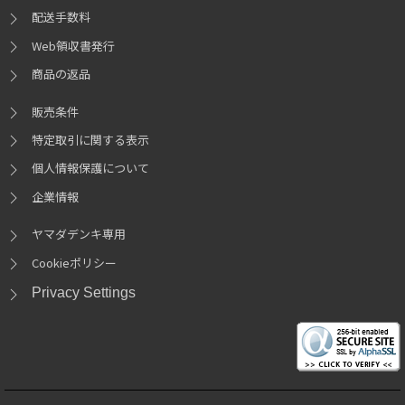
配送手数料
Web領収書発行
商品の返品
販売条件
特定取引に関する表示
個人情報保護について
企業情報
ヤマダデンキ専用
Cookieポリシー
Privacy Settings