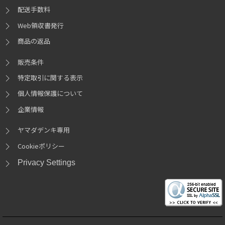
配送手数料
Web領収書発行
商品の返品
販売条件
特定取引に関する表示
個人情報保護について
企業情報
ヤマダデンキ専用
Cookieポリシー
Privacy Settings