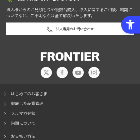
法人様からのお見積もりや複数台購入、導入に関するご相談、納期に
ついてなど、ご不明な点は全て解決いたします。
法人専用のお問い合わせ
はじめてのお客さま
徹底した品質管理
メルマガ登録
納期について
お支払い方法