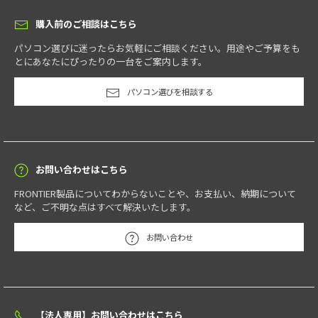
購入前のご相談はこちら
パソコン選びに迷ったらお気軽にご相談ください。用途やご予算をも
とにあなたにぴったりの一台をご案内します。
パソコン選びを相談する
お問い合わせはこちら
FRONTIER製品についてわからないことや、お支払い、納期について
など、ご不明な点はすべて解決いたします。
お問い合わせ
【法人専用】お問い合わせはこちら