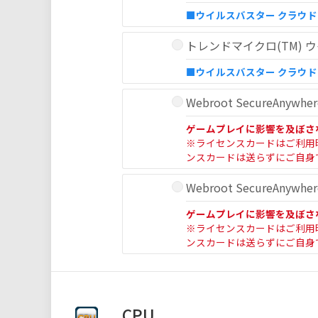
■ウイルスバスター クラウ
トレンドマイクロ(TM) ウ
■ウイルスバスター クラウ
Webroot SecureAnyw
ゲームプレイに影響を及ぼさ
※ライセンスカードはご利用
ンスカードは送らずにご自身
Webroot SecureAnyw
ゲームプレイに影響を及ぼさ
※ライセンスカードはご利用
ンスカードは送らずにご自身
CPU