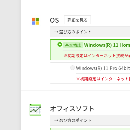
OS
詳細を見る
→ 選び方のポイント
Windows(R) 11 Hom
※初期設定はインターネット接続が
Windows(R) 11 Pro 64bi
※初期設定はインターネット
オフィスソフト
→ 選び方のポイント