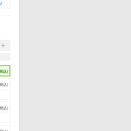
ジ
税込)
税込)
税込)