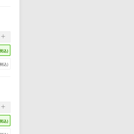
税込)
税込)
税込)