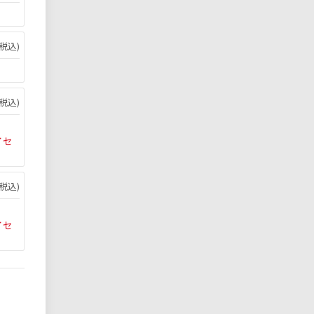
税込)
税込)
イセ
税込)
イセ