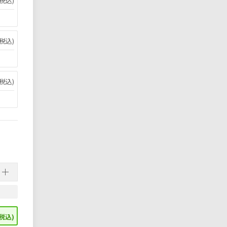
税込)
税込)
税込)
税込)