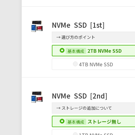
NVMe
SSD
[1st]
→ 選び方のポイント
2TB NVMe SSD
4TB NVMe SSD
NVMe
SSD
[2nd]
→ ストレージの追加について
ストレージ無し
1TB NVMe SSD