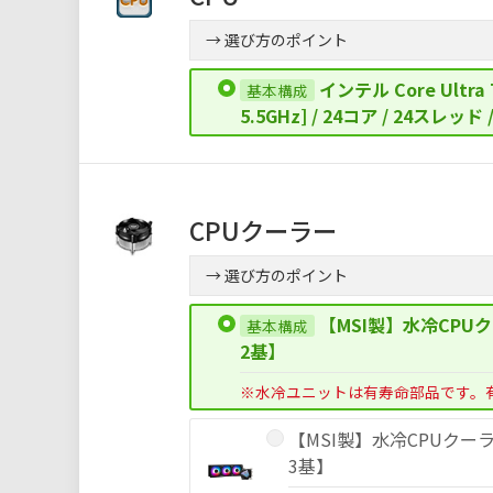
→ 選び方のポイント
インテル Core Ultra 
5.5GHz] / 24コア / 24スレッ
CPUクーラー
→ 選び方のポイント
【MSI製】水冷CPUクー
2基】
※水冷ユニットは有寿命部品です。
【MSI製】水冷CPUクーラー[
3基】