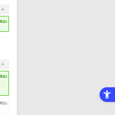
税込)
税込)
税込)