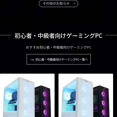
その他のお知らせ
初心者・中級者向けゲーミングPC
おすすめ初心者・中級者向けゲーミングPC
初心者・中級者向けゲーミングPC一覧へ