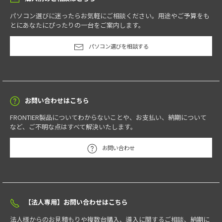
パソコン選びに迷ったらお気軽にご相談ください。用途やご予算をも
とにあなたにぴったりの一台をご案内します。
パソコン選びを相談する
お問い合わせはこちら
FRONTIER製品についてわからないことや、お支払い、納期について
など、ご不明な点はすべて解決いたします。
お問い合わせ
【法人専用】お問い合わせはこちら
法人様からのお見積もりや複数台購入、導入に関するご相談、納期に