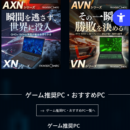
ゲーム推奨PC・おすすめPC
ゲーム推奨PC・おすすめPC一覧へ
ゲーム推奨PC