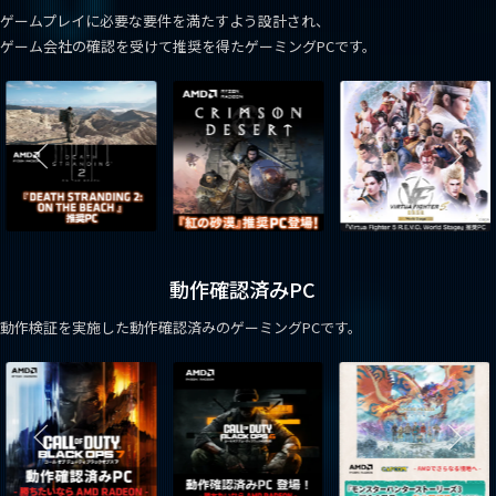
ゲームプレイに必要な要件を満たすよう設計され、
ゲーム会社の確認を受けて推奨を得たゲーミングPCです。
動作確認済みPC
動作検証を実施した動作確認済みのゲーミングPCです。