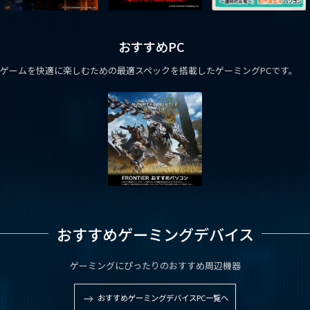
おすすめPC
ゲームを快適に楽しむための最適スペックを搭載したゲーミングPCです。
おすすめゲーミングデバイス
ゲーミングにぴったりのおすすめ周辺機器
おすすめゲーミングデバイスPC一覧へ