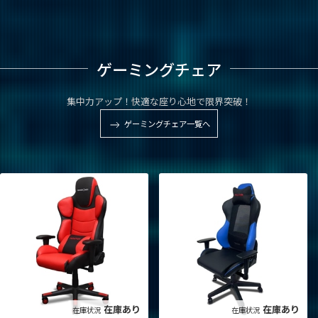
ゲーミングチェア
集中力アップ！快適な座り心地で限界突破！
ゲーミングチェア一覧へ
在庫あり
在庫あり