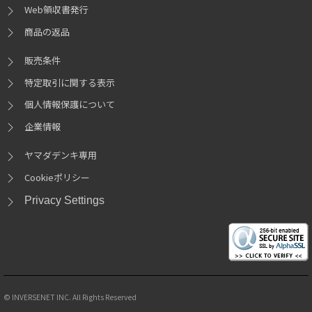
Web領収書発行
商品の返品
販売条件
特定取引に関する表示
個人情報保護について
企業情報
ヤマダデンキ専用
Cookieポリシー
Privacy Settings
© INVERSENET INC. All Rights Reserved