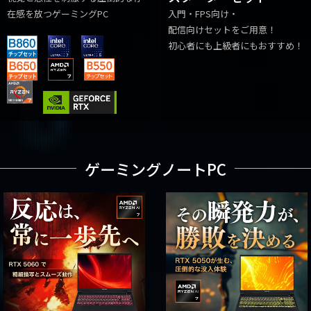
在感を放つゲーミングPC
入門・FPS向け・
配信向けセットをご用意！
初心者にも上級者にもおすすめ！
ゲーミングノートPC