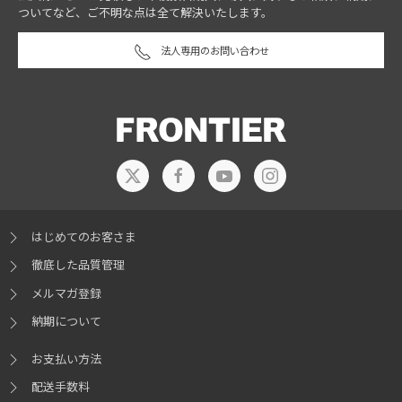
ついてなど、ご不明な点は全て解決いたします。
法人専用のお問い合わせ
はじめてのお客さま
徹底した品質管理
メルマガ登録
納期について
お支払い方法
配送手数料